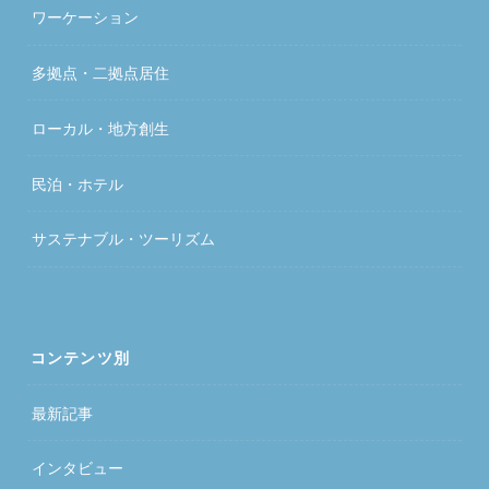
ワーケーション
多拠点・二拠点居住
ローカル・地方創生
民泊・ホテル
サステナブル・ツーリズム
コンテンツ別
最新記事
インタビュー