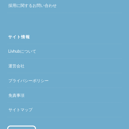
採用に関するお問い合わせ
サイト情報
Livhubについて
運営会社
プライバシーポリシー
免責事項
サイトマップ