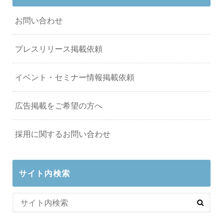
お問い合わせ
プレスリリース掲載依頼
イベント・セミナー情報掲載依頼
広告掲載をご希望の方へ
採用に関するお問い合わせ
サイト内検索