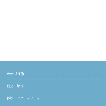
カテゴリ別
観光・旅行
体験・アクティビティ