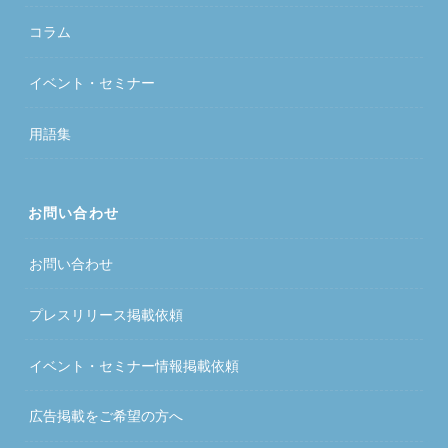
コラム
イベント・セミナー
用語集
お問い合わせ
お問い合わせ
プレスリリース掲載依頼
イベント・セミナー情報掲載依頼
広告掲載をご希望の方へ