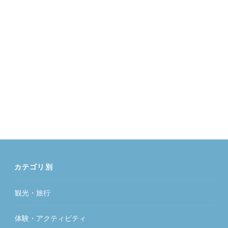
カテゴリ別
観光・旅行
体験・アクティビティ