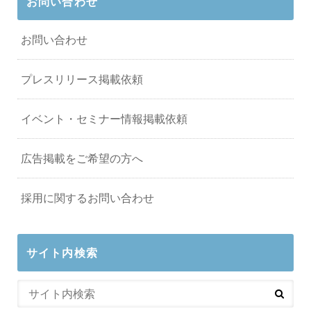
お問い合わせ
お問い合わせ
プレスリリース掲載依頼
イベント・セミナー情報掲載依頼
広告掲載をご希望の方へ
採用に関するお問い合わせ
サイト内検索