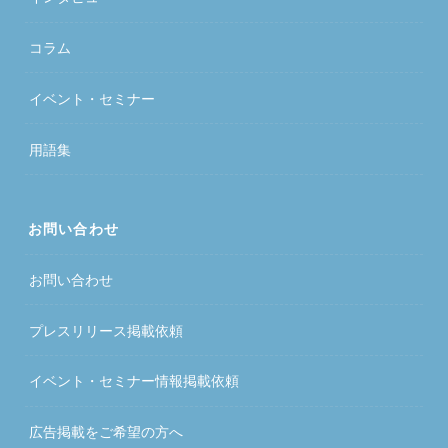
コラム
イベント・セミナー
用語集
お問い合わせ
お問い合わせ
プレスリリース掲載依頼
イベント・セミナー情報掲載依頼
広告掲載をご希望の方へ