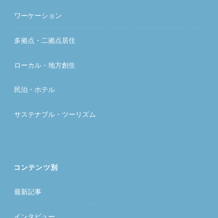
ワーケーション
多拠点・二拠点居住
ローカル・地方創生
民泊・ホテル
サステナブル・ツーリズム
コンテンツ別
最新記事
インタビュー