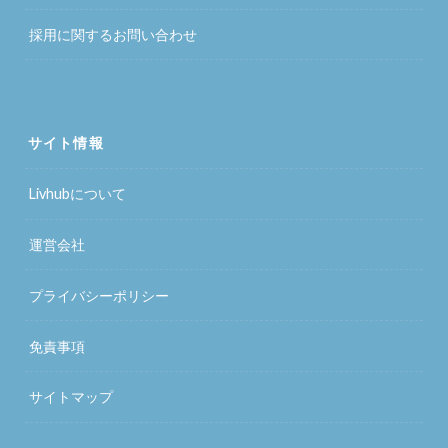
採用に関するお問い合わせ
サイト情報
Livhubについて
運営会社
プライバシーポリシー
免責事項
サイトマップ