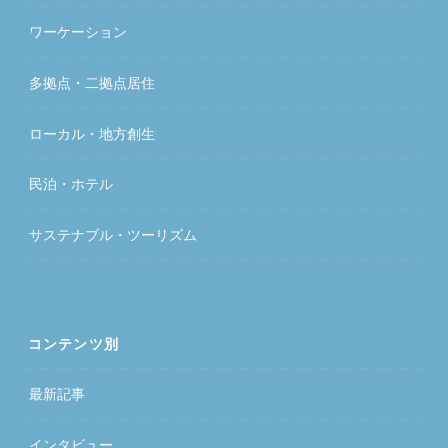
ワーケーション
多拠点・二拠点居住
ローカル・地方創生
民泊・ホテル
サステナブル・ツーリズム
コンテンツ別
最新記事
インタビュー