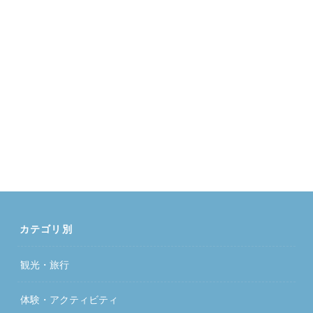
カテゴリ別
観光・旅行
体験・アクティビティ