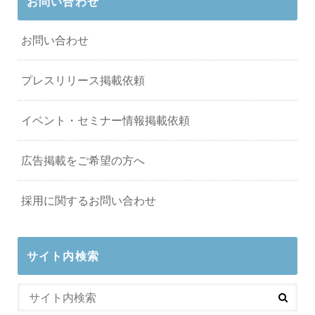
お問い合わせ
お問い合わせ
プレスリリース掲載依頼
イベント・セミナー情報掲載依頼
広告掲載をご希望の方へ
採用に関するお問い合わせ
サイト内検索