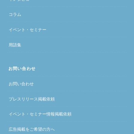
コラム
イベント・セミナー
用語集
お問い合わせ
お問い合わせ
プレスリリース掲載依頼
イベント・セミナー情報掲載依頼
広告掲載をご希望の方へ