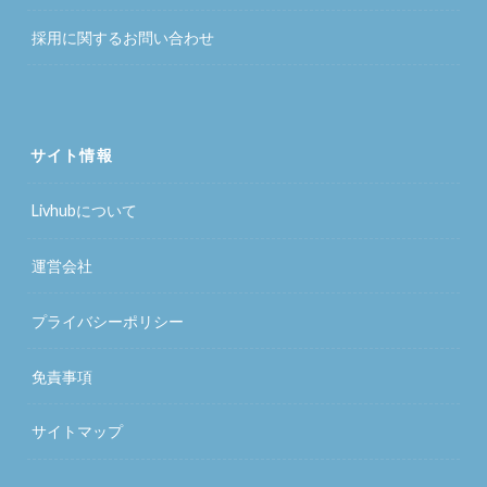
採用に関するお問い合わせ
サイト情報
Livhubについて
運営会社
プライバシーポリシー
免責事項
サイトマップ