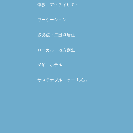
体験・アクティビティ
ワーケーション
多拠点・二拠点居住
ローカル・地方創生
民泊・ホテル
サステナブル・ツーリズム