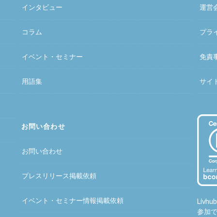
インタビュー
運営
コラム
プラ
イベント・セミナー
免責
用語集
サイ
お問い合わせ
お問い合わせ
プレスリリース掲載依頼
イベント・セミナー情報掲載依頼
Liv
参加