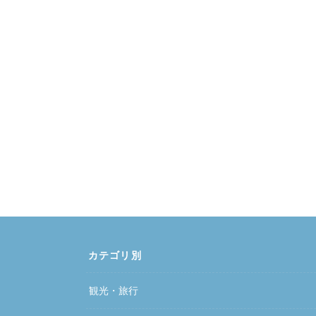
カテゴリ別
観光・旅行