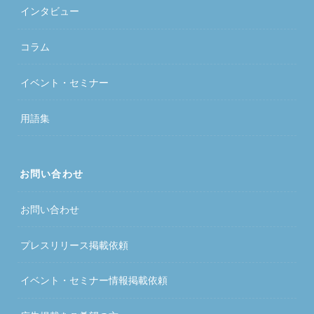
インタビュー
コラム
イベント・セミナー
用語集
お問い合わせ
お問い合わせ
プレスリリース掲載依頼
イベント・セミナー情報掲載依頼