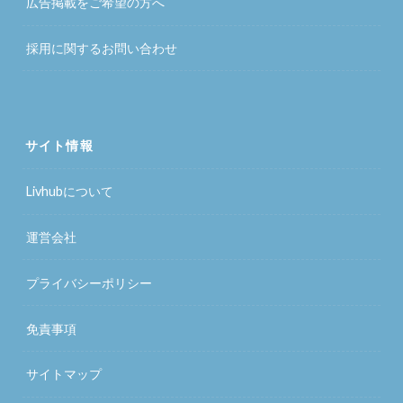
広告掲載をご希望の方へ
採用に関するお問い合わせ
サイト情報
Livhubについて
運営会社
プライバシーポリシー
免責事項
サイトマップ