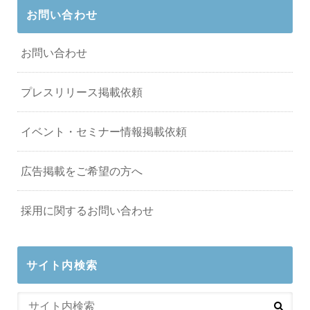
お問い合わせ
お問い合わせ
プレスリリース掲載依頼
イベント・セミナー情報掲載依頼
広告掲載をご希望の方へ
採用に関するお問い合わせ
サイト内検索