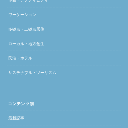
ワーケーション
多拠点・二拠点居住
ローカル・地方創生
民泊・ホテル
サステナブル・ツーリズム
コンテンツ別
最新記事