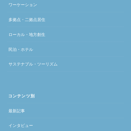
ワーケーション
多拠点・二拠点居住
ローカル・地方創生
民泊・ホテル
サステナブル・ツーリズム
コンテンツ別
最新記事
インタビュー