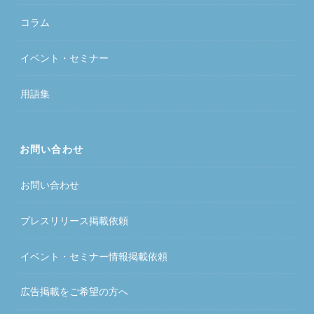
コラム
イベント・セミナー
用語集
お問い合わせ
お問い合わせ
プレスリリース掲載依頼
イベント・セミナー情報掲載依頼
広告掲載をご希望の方へ