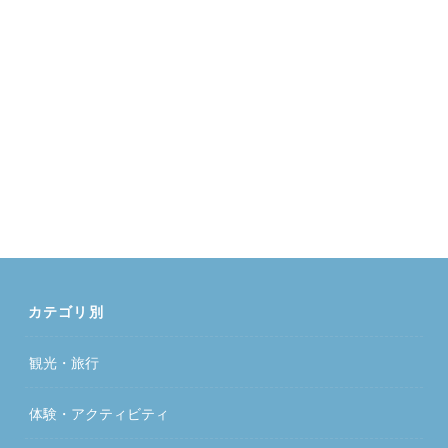
カテゴリ別
観光・旅行
体験・アクティビティ