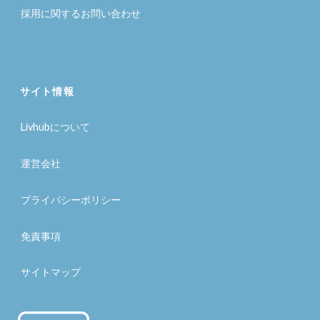
採用に関するお問い合わせ
サイト情報
Livhubについて
運営会社
プライバシーポリシー
免責事項
サイトマップ