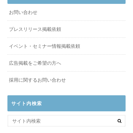
お問い合わせ
プレスリリース掲載依頼
イベント・セミナー情報掲載依頼
広告掲載をご希望の方へ
採用に関するお問い合わせ
サイト内検索