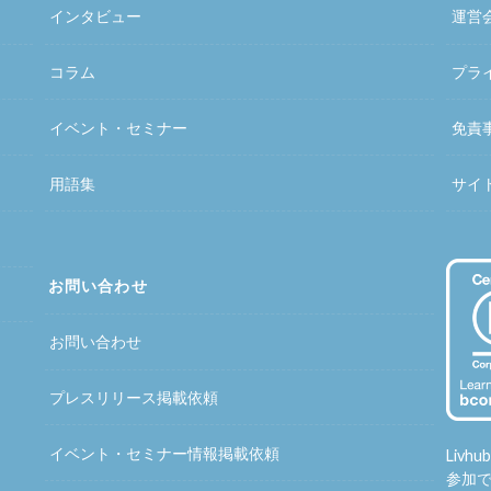
インタビュー
運営
コラム
プラ
イベント・セミナー
免責
用語集
サイ
お問い合わせ
お問い合わせ
プレスリリース掲載依頼
イベント・セミナー情報掲載依頼
Liv
参加