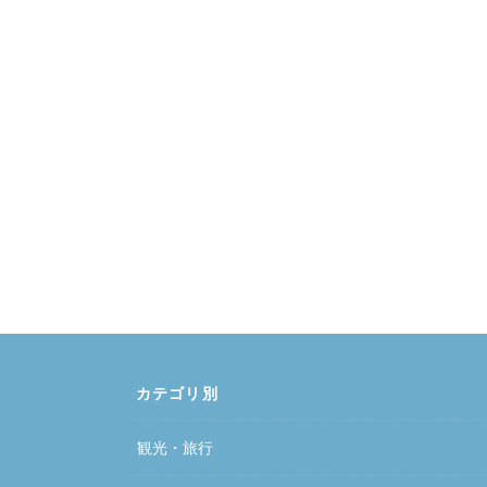
カテゴリ別
観光・旅行