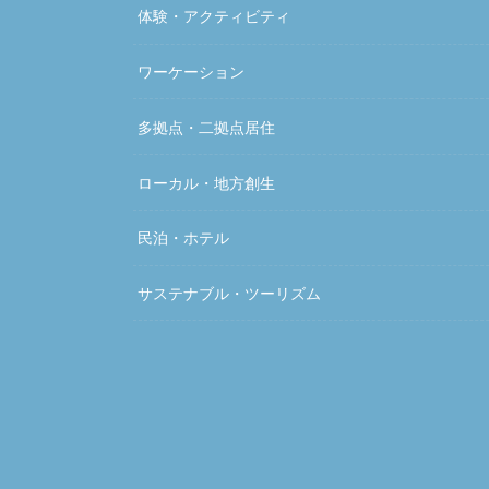
体験・アクティビティ
ワーケーション
多拠点・二拠点居住
ローカル・地方創生
民泊・ホテル
サステナブル・ツーリズム