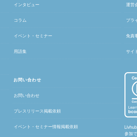
インタビュー
運営
コラム
プラ
イベント・セミナー
免責
用語集
サイ
お問い合わせ
お問い合わせ
プレスリリース掲載依頼
イベント・セミナー情報掲載依頼
Liv
参加