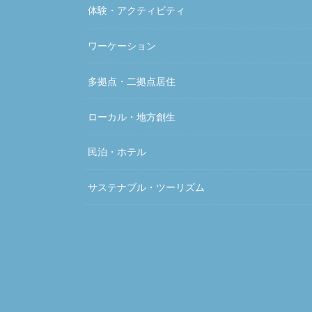
体験・アクティビティ
ワーケーション
多拠点・二拠点居住
ローカル・地方創生
民泊・ホテル
サステナブル・ツーリズム