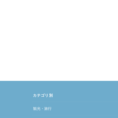
カテゴリ別
観光・旅行