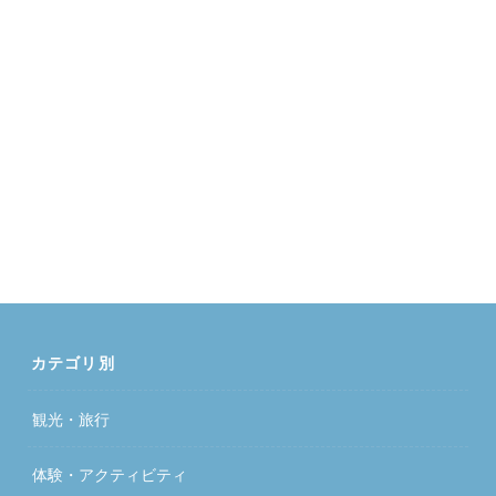
カテゴリ別
観光・旅行
体験・アクティビティ