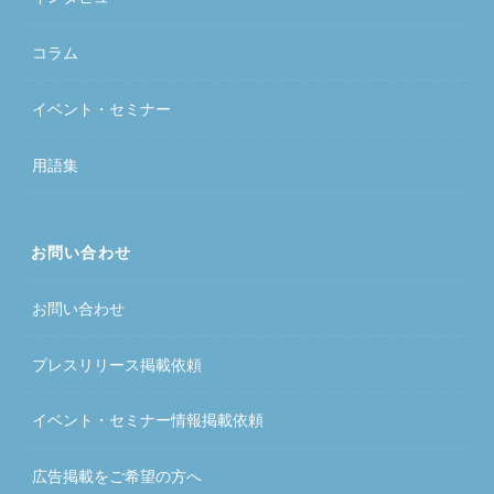
コラム
イベント・セミナー
用語集
お問い合わせ
お問い合わせ
プレスリリース掲載依頼
イベント・セミナー情報掲載依頼
広告掲載をご希望の方へ