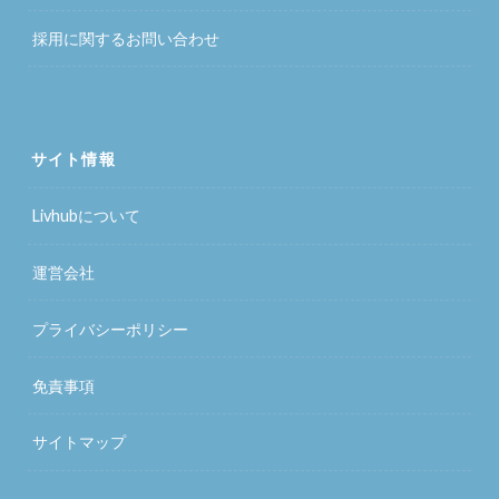
採用に関するお問い合わせ
サイト情報
Livhubについて
運営会社
プライバシーポリシー
免責事項
サイトマップ