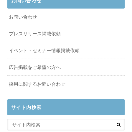
お問い合わせ
お問い合わせ
プレスリリース掲載依頼
イベント・セミナー情報掲載依頼
広告掲載をご希望の方へ
採用に関するお問い合わせ
サイト内検索