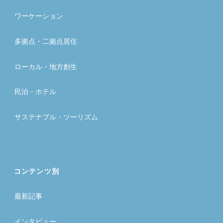
ワーケーション
多拠点・二拠点居住
ローカル・地方創生
民泊・ホテル
サステナブル・ツーリズム
コンテンツ別
最新記事
インタビュー