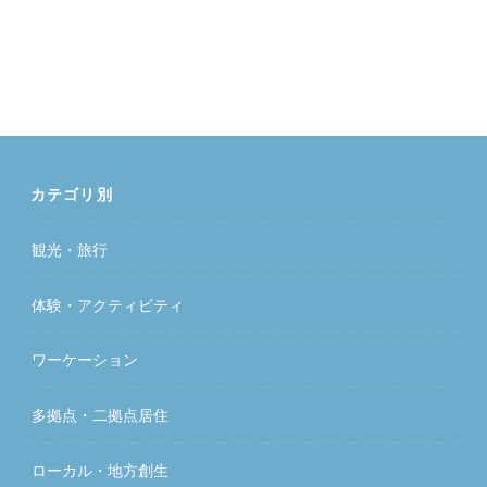
カテゴリ別
観光・旅行
体験・アクティビティ
ワーケーション
多拠点・二拠点居住
ローカル・地方創生