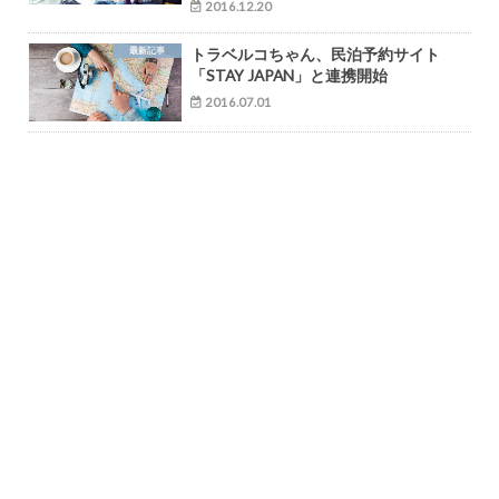
2016.12.20
最新記事
トラベルコちゃん、民泊予約サイト
「STAY JAPAN」と連携開始
2016.07.01