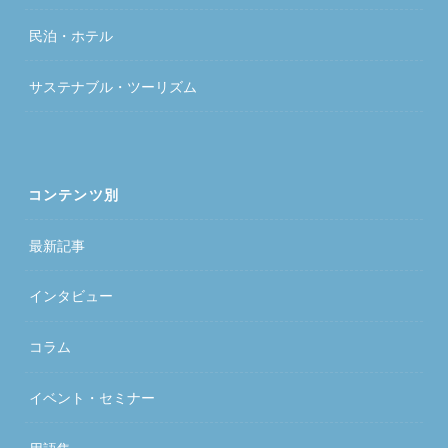
民泊・ホテル
サステナブル・ツーリズム
コンテンツ別
最新記事
インタビュー
コラム
イベント・セミナー