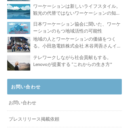
ワーケーションは新しいライフスタイル。
観光の代替ではないワーケーションの知ら
れざる魅力
日本ワーケーション協会に聞いた、ワーケ
ーションのもつ地域活性の可能性
地域の人とワーケーションの価値をつく
る。小田急電鉄株式会社 木谷周吾さんイン
タビュー
テレワークしながら社会貢献もする。
Lenovoが提案する ”これからの生き方"
お問い合わせ
お問い合わせ
プレスリリース掲載依頼