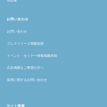
用語集
お問い合わせ
お問い合わせ
プレスリリース掲載依頼
イベント・セミナー情報掲載依頼
広告掲載をご希望の方へ
採用に関するお問い合わせ
サイト情報