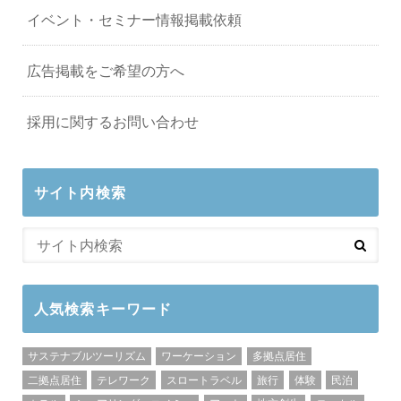
イベント・セミナー情報掲載依頼
広告掲載をご希望の方へ
採用に関するお問い合わせ
サイト内検索
人気検索キーワード
サステナブルツーリズム
ワーケーション
多拠点居住
二拠点居住
テレワーク
スロートラベル
旅行
体験
民泊