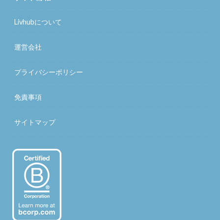
Livhubについて
運営会社
プライバシーポリシー
免責事項
サイトマップ