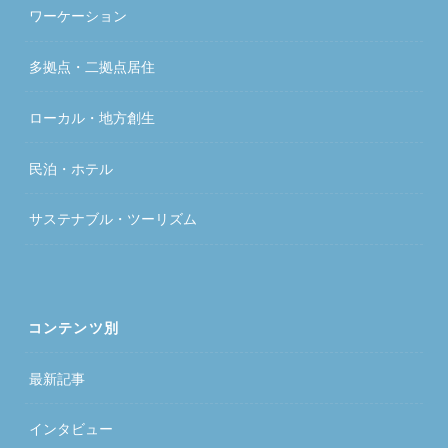
ワーケーション
多拠点・二拠点居住
ローカル・地方創生
民泊・ホテル
サステナブル・ツーリズム
コンテンツ別
最新記事
インタビュー