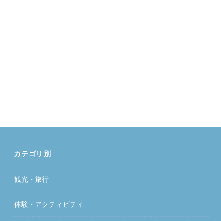
カテゴリ別
観光・旅行
体験・アクティビティ