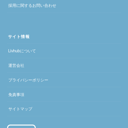
採用に関するお問い合わせ
サイト情報
Livhubについて
運営会社
プライバシーポリシー
免責事項
サイトマップ