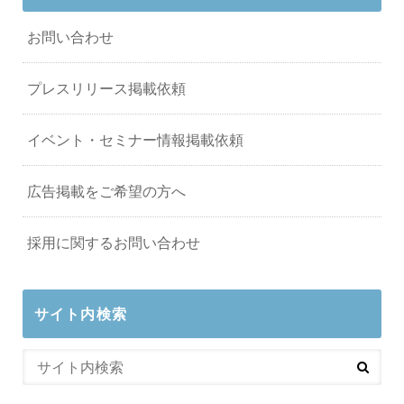
お問い合わせ
プレスリリース掲載依頼
イベント・セミナー情報掲載依頼
広告掲載をご希望の方へ
採用に関するお問い合わせ
サイト内検索