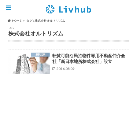
HOME
タグ : 株式会社オルトリズム
TAG
株式会社オルトリズム
最新記事
転貸可能な民泊物件専用不動産仲介会
社「新日本地所株式会社」設立
2016.08.09