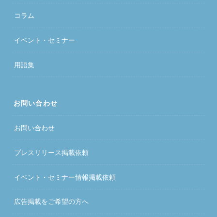
コラム
イベント・セミナー
用語集
お問い合わせ
お問い合わせ
プレスリリース掲載依頼
イベント・セミナー情報掲載依頼
広告掲載をご希望の方へ