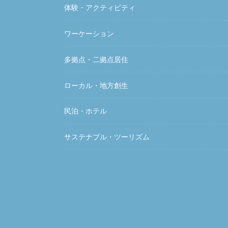
体験・アクティビティ
ワーケーション
多拠点・二拠点居住
ローカル・地方創生
民泊・ホテル
サステナブル・ツーリズム