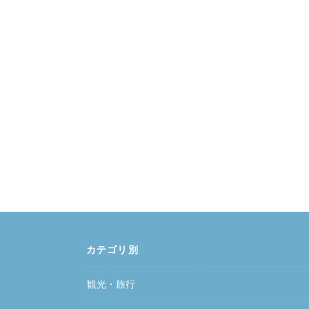
カテゴリ別
観光・旅行