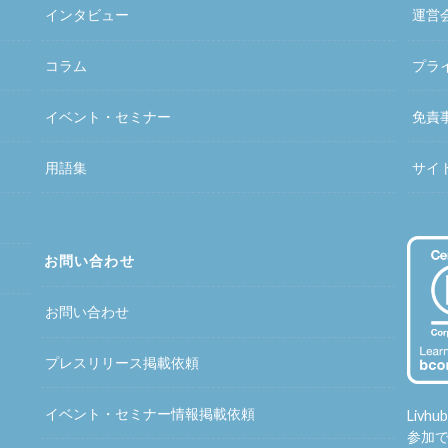
インタビュー
運営
コラム
プラ
イベント・セミナー
免責
用語集
サイ
お問い合わせ
お問い合わせ
プレスリリース掲載依頼
イベント・セミナー情報掲載依頼
Liv
参加