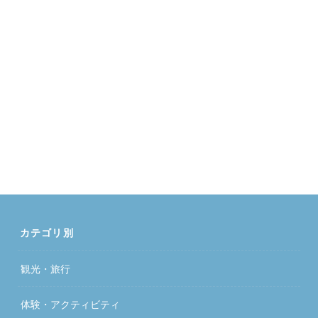
カテゴリ別
観光・旅行
体験・アクティビティ