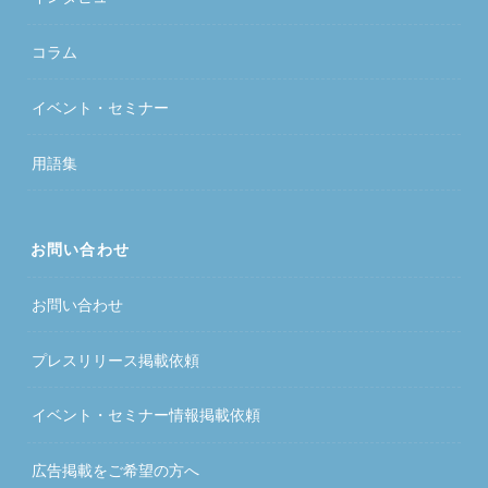
コラム
イベント・セミナー
用語集
お問い合わせ
お問い合わせ
プレスリリース掲載依頼
イベント・セミナー情報掲載依頼
広告掲載をご希望の方へ