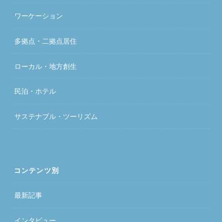
ワーケーション
多拠点・二拠点居住
ローカル・地方創生
民泊・ホテル
サステナブル・ツーリズム
コンテンツ別
最新記事
インタビュー