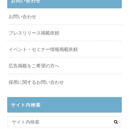
お問い合わせ
お問い合わせ
プレスリリース掲載依頼
イベント・セミナー情報掲載依頼
広告掲載をご希望の方へ
採用に関するお問い合わせ
サイト内検索