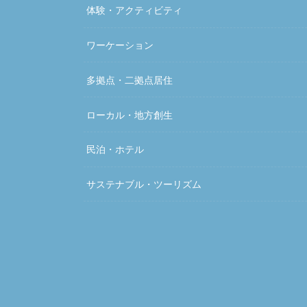
体験・アクティビティ
ワーケーション
多拠点・二拠点居住
ローカル・地方創生
民泊・ホテル
サステナブル・ツーリズム