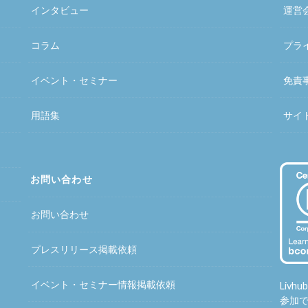
インタビュー
運営
コラム
プラ
イベント・セミナー
免責
用語集
サイ
お問い合わせ
お問い合わせ
プレスリリース掲載依頼
イベント・セミナー情報掲載依頼
Liv
参加