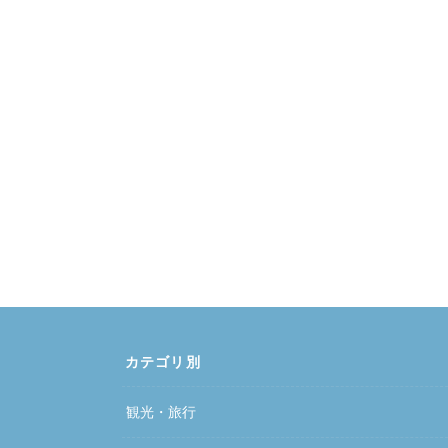
カテゴリ別
観光・旅行