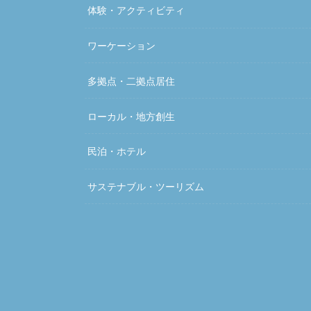
体験・アクティビティ
ワーケーション
多拠点・二拠点居住
ローカル・地方創生
民泊・ホテル
サステナブル・ツーリズム