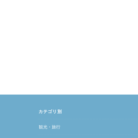
カテゴリ別
観光・旅行