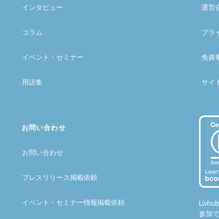
インタビュー
運営
コラム
プラ
イベント・セミナー
免責
用語集
サイ
お問い合わせ
お問い合わせ
プレスリリース掲載依頼
イベント・セミナー情報掲載依頼
Liv
参加