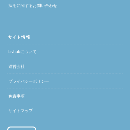
採用に関するお問い合わせ
サイト情報
Livhubについて
運営会社
プライバシーポリシー
免責事項
サイトマップ