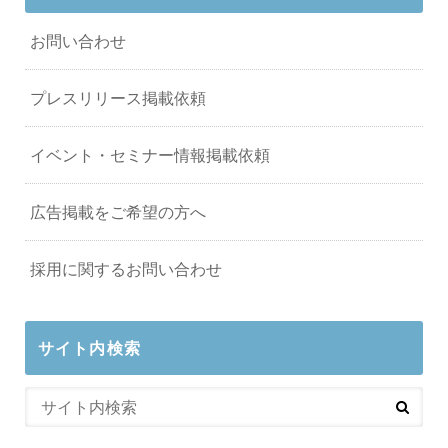
お問い合わせ
プレスリリース掲載依頼
イベント・セミナー情報掲載依頼
広告掲載をご希望の方へ
採用に関するお問い合わせ
サイト内検索