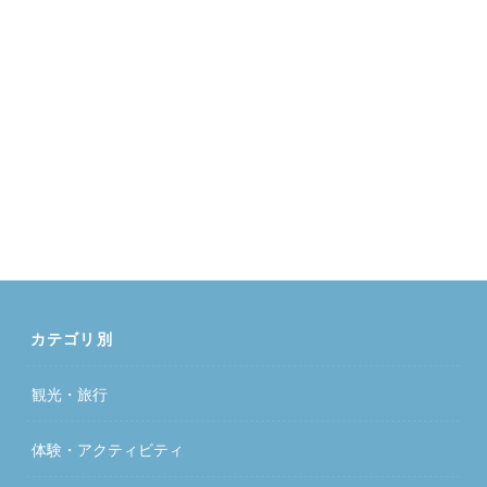
カテゴリ別
観光・旅行
体験・アクティビティ