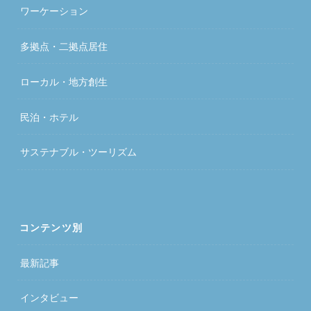
ワーケーション
多拠点・二拠点居住
ローカル・地方創生
民泊・ホテル
サステナブル・ツーリズム
コンテンツ別
最新記事
インタビュー