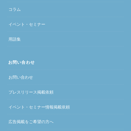
コラム
イベント・セミナー
用語集
お問い合わせ
お問い合わせ
プレスリリース掲載依頼
イベント・セミナー情報掲載依頼
広告掲載をご希望の方へ