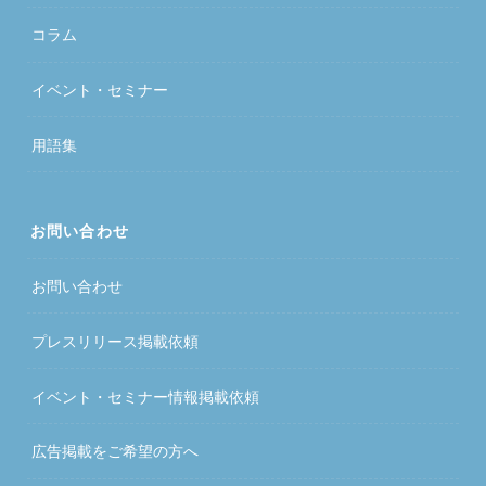
コラム
イベント・セミナー
用語集
お問い合わせ
お問い合わせ
プレスリリース掲載依頼
イベント・セミナー情報掲載依頼
広告掲載をご希望の方へ