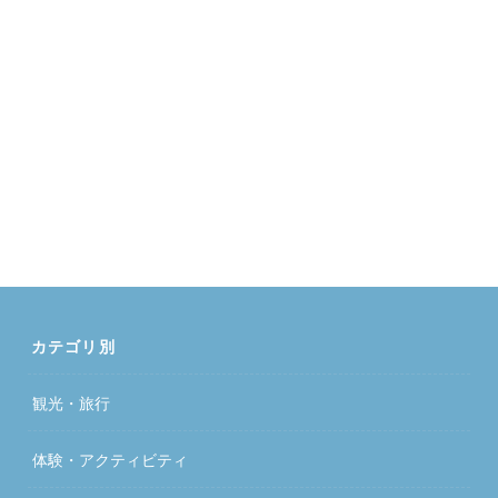
カテゴリ別
観光・旅行
体験・アクティビティ