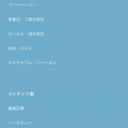
ワーケーション
多拠点・二拠点居住
ローカル・地方創生
民泊・ホテル
サステナブル・ツーリズム
コンテンツ別
最新記事
インタビュー