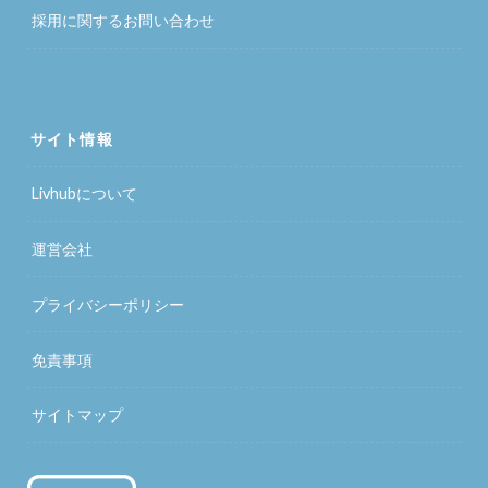
採用に関するお問い合わせ
サイト情報
Livhubについて
運営会社
プライバシーポリシー
免責事項
サイトマップ