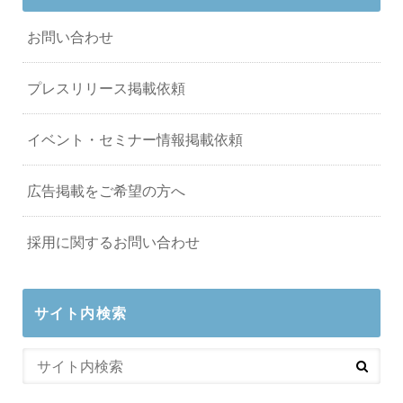
お問い合わせ
プレスリリース掲載依頼
イベント・セミナー情報掲載依頼
広告掲載をご希望の方へ
採用に関するお問い合わせ
サイト内検索