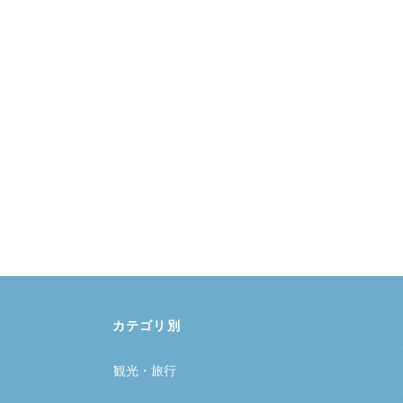
カテゴリ別
観光・旅行