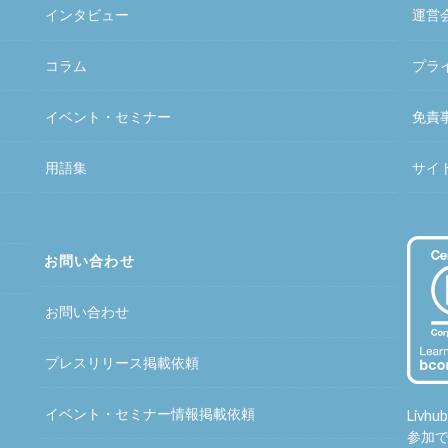
インタビュー
運営
コラム
プラ
イベント・セミナー
免責
用語集
サイ
お問い合わせ
お問い合わせ
プレスリリース掲載依頼
イベント・セミナー情報掲載依頼
Liv
参加