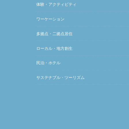
体験・アクティビティ
ワーケーション
多拠点・二拠点居住
ローカル・地方創生
民泊・ホテル
サステナブル・ツーリズム