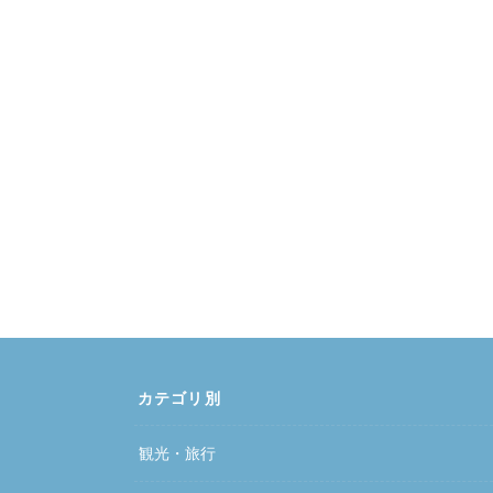
カテゴリ別
観光・旅行