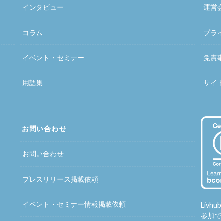
インタビュー
運営
コラム
プラ
イベント・セミナー
免責
用語集
サイ
お問い合わせ
お問い合わせ
プレスリリース掲載依頼
イベント・セミナー情報掲載依頼
Liv
参加