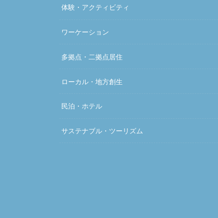
体験・アクティビティ
ワーケーション
多拠点・二拠点居住
ローカル・地方創生
民泊・ホテル
サステナブル・ツーリズム