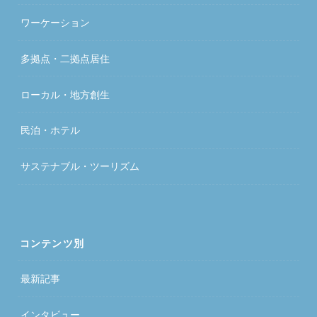
ワーケーション
多拠点・二拠点居住
ローカル・地方創生
民泊・ホテル
サステナブル・ツーリズム
コンテンツ別
最新記事
インタビュー