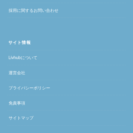
採用に関するお問い合わせ
サイト情報
Livhubについて
運営会社
プライバシーポリシー
免責事項
サイトマップ