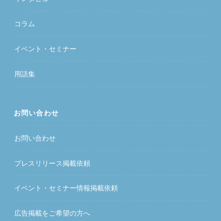
コラム
イベント・セミナー
用語集
お問い合わせ
お問い合わせ
プレスリリース掲載依頼
イベント・セミナー情報掲載依頼
広告掲載をご希望の方へ