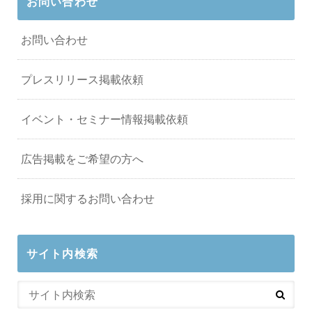
お問い合わせ
お問い合わせ
プレスリリース掲載依頼
イベント・セミナー情報掲載依頼
広告掲載をご希望の方へ
採用に関するお問い合わせ
サイト内検索