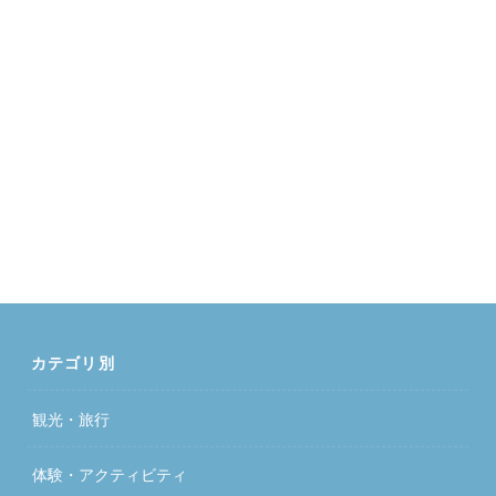
カテゴリ別
観光・旅行
体験・アクティビティ