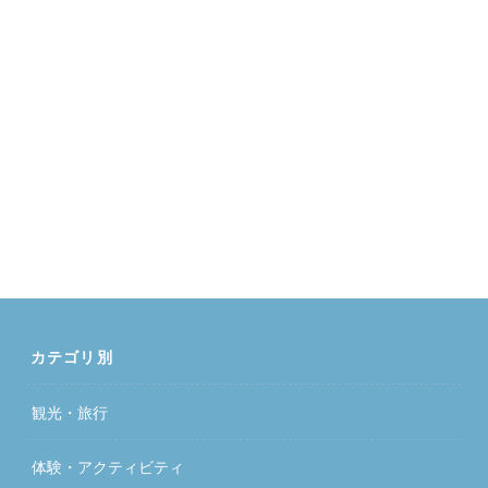
カテゴリ別
観光・旅行
体験・アクティビティ