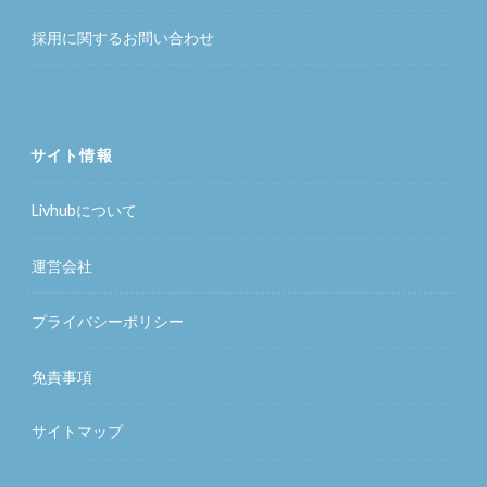
採用に関するお問い合わせ
サイト情報
Livhubについて
運営会社
プライバシーポリシー
免責事項
サイトマップ