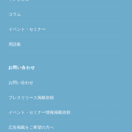
コラム
イベント・セミナー
用語集
お問い合わせ
お問い合わせ
プレスリリース掲載依頼
イベント・セミナー情報掲載依頼
広告掲載をご希望の方へ