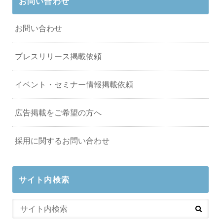
お問い合わせ
お問い合わせ
プレスリリース掲載依頼
イベント・セミナー情報掲載依頼
広告掲載をご希望の方へ
採用に関するお問い合わせ
サイト内検索