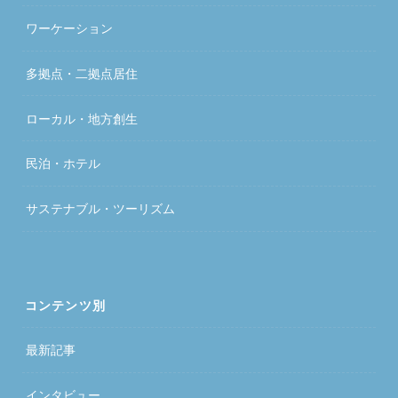
ワーケーション
多拠点・二拠点居住
ローカル・地方創生
民泊・ホテル
サステナブル・ツーリズム
コンテンツ別
最新記事
インタビュー