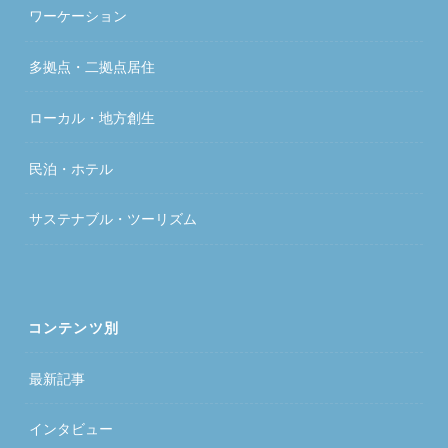
ワーケーション
多拠点・二拠点居住
ローカル・地方創生
民泊・ホテル
サステナブル・ツーリズム
コンテンツ別
最新記事
インタビュー