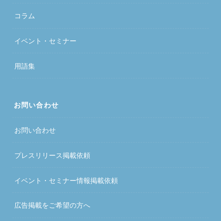
コラム
イベント・セミナー
用語集
お問い合わせ
お問い合わせ
プレスリリース掲載依頼
イベント・セミナー情報掲載依頼
広告掲載をご希望の方へ