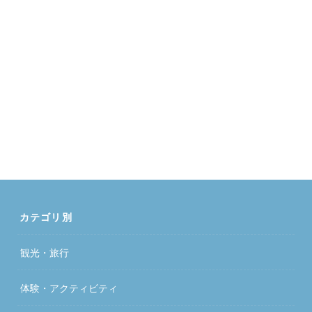
カテゴリ別
観光・旅行
体験・アクティビティ