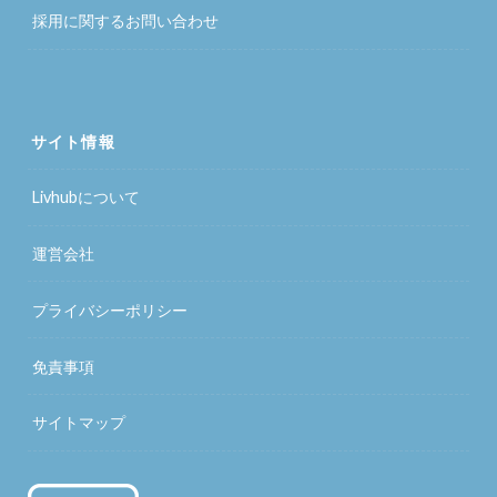
採用に関するお問い合わせ
サイト情報
Livhubについて
運営会社
プライバシーポリシー
免責事項
サイトマップ