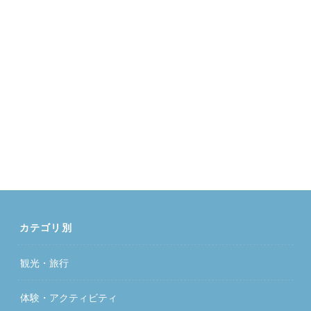
カテゴリ別
観光・旅行
体験・アクティビティ