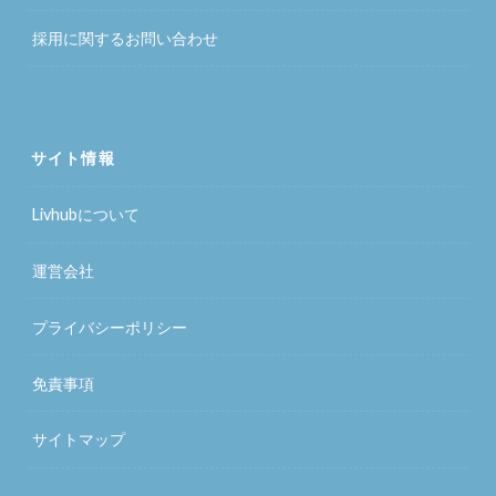
採用に関するお問い合わせ
サイト情報
Livhubについて
運営会社
プライバシーポリシー
免責事項
サイトマップ