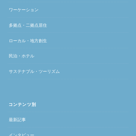
ワーケーション
多拠点・二拠点居住
ローカル・地方創生
民泊・ホテル
サステナブル・ツーリズム
コンテンツ別
最新記事
インタビュー