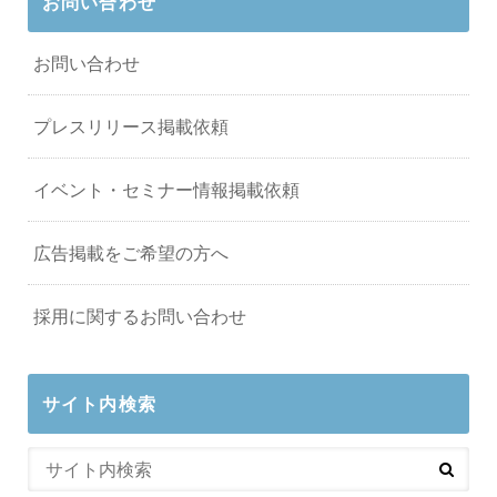
お問い合わせ
お問い合わせ
プレスリリース掲載依頼
イベント・セミナー情報掲載依頼
広告掲載をご希望の方へ
採用に関するお問い合わせ
サイト内検索