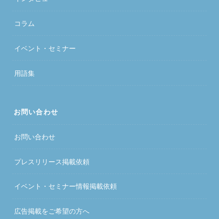
コラム
イベント・セミナー
用語集
お問い合わせ
お問い合わせ
プレスリリース掲載依頼
イベント・セミナー情報掲載依頼
広告掲載をご希望の方へ