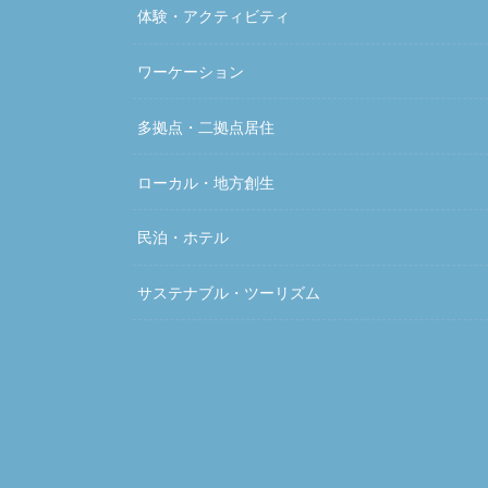
体験・アクティビティ
ワーケーション
多拠点・二拠点居住
ローカル・地方創生
民泊・ホテル
サステナブル・ツーリズム