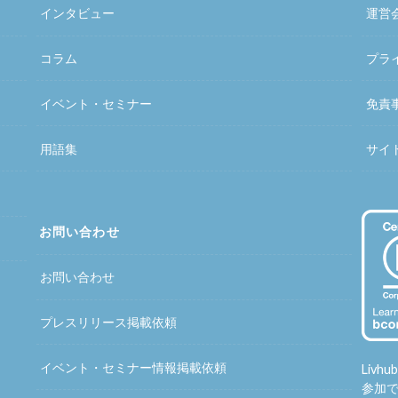
インタビュー
運営
コラム
プラ
イベント・セミナー
免責
用語集
サイ
お問い合わせ
お問い合わせ
プレスリリース掲載依頼
イベント・セミナー情報掲載依頼
Liv
参加