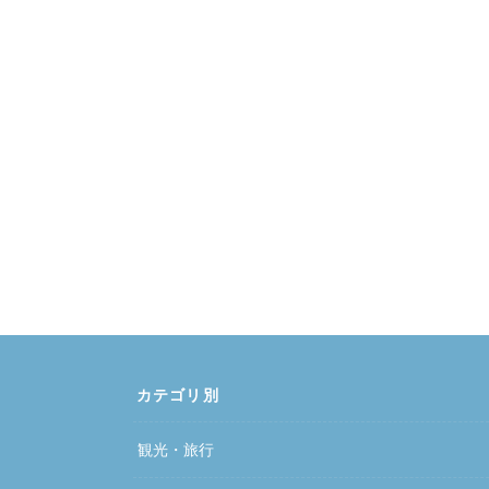
カテゴリ別
観光・旅行