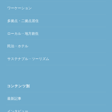
ワーケーション
多拠点・二拠点居住
ローカル・地方創生
民泊・ホテル
サステナブル・ツーリズム
コンテンツ別
最新記事
インタビュー