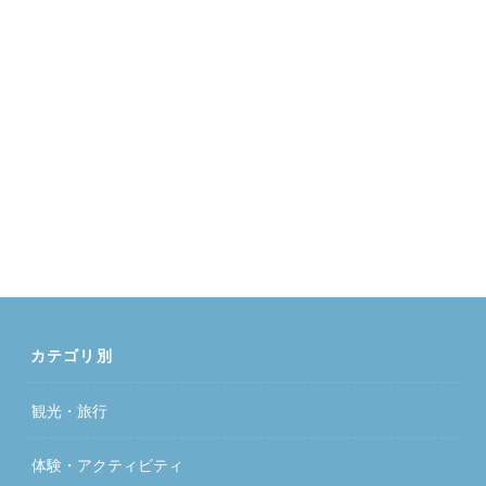
カテゴリ別
観光・旅行
体験・アクティビティ