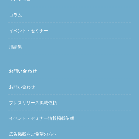
コラム
イベント・セミナー
用語集
お問い合わせ
お問い合わせ
プレスリリース掲載依頼
イベント・セミナー情報掲載依頼
広告掲載をご希望の方へ