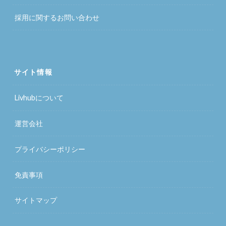
採用に関するお問い合わせ
サイト情報
Livhubについて
運営会社
プライバシーポリシー
免責事項
サイトマップ