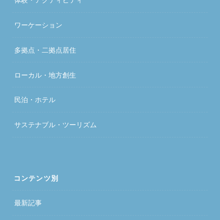
ワーケーション
多拠点・二拠点居住
ローカル・地方創生
民泊・ホテル
サステナブル・ツーリズム
コンテンツ別
最新記事