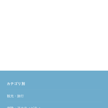
カテゴリ別
観光・旅行
体験・アクティビティ