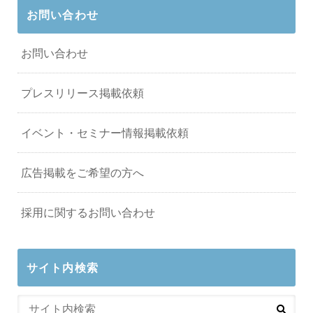
お問い合わせ
お問い合わせ
プレスリリース掲載依頼
イベント・セミナー情報掲載依頼
広告掲載をご希望の方へ
採用に関するお問い合わせ
サイト内検索