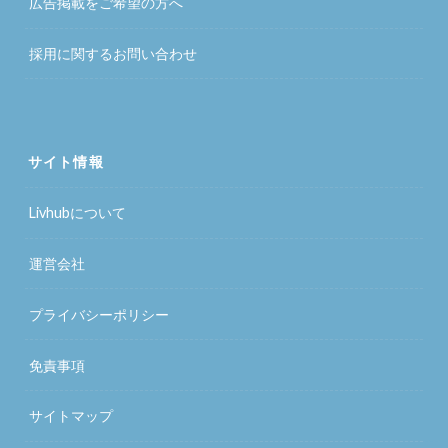
広告掲載をご希望の方へ
採用に関するお問い合わせ
サイト情報
Livhubについて
運営会社
プライバシーポリシー
免責事項
サイトマップ