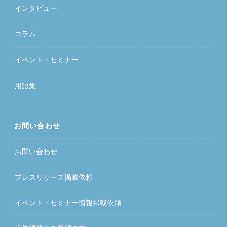
インタビュー
コラム
イベント・セミナー
用語集
お問い合わせ
お問い合わせ
プレスリリース掲載依頼
イベント・セミナー情報掲載依頼