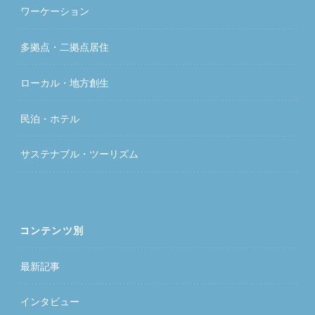
ワーケーション
多拠点・二拠点居住
ローカル・地方創生
民泊・ホテル
サステナブル・ツーリズム
コンテンツ別
最新記事
インタビュー