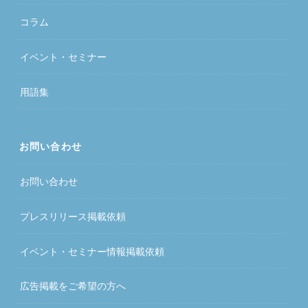
コラム
イベント・セミナー
用語集
お問い合わせ
お問い合わせ
プレスリリース掲載依頼
イベント・セミナー情報掲載依頼
広告掲載をご希望の方へ