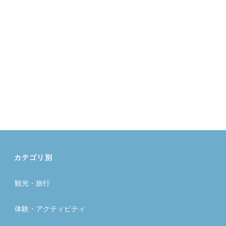
カテゴリ別
観光・旅行
体験・アクティビティ