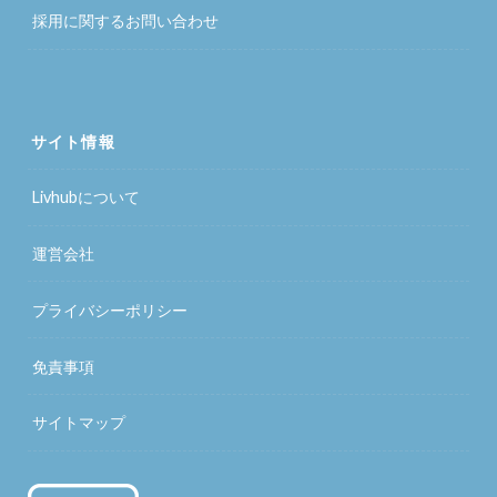
採用に関するお問い合わせ
サイト情報
Livhubについて
運営会社
プライバシーポリシー
免責事項
サイトマップ