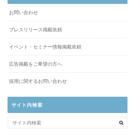
お問い合わせ
プレスリリース掲載依頼
イベント・セミナー情報掲載依頼
広告掲載をご希望の方へ
採用に関するお問い合わせ
サイト内検索