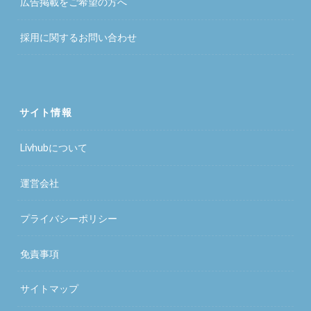
広告掲載をご希望の方へ
採用に関するお問い合わせ
サイト情報
Livhubについて
運営会社
プライバシーポリシー
免責事項
サイトマップ