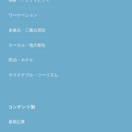
ワーケーション
多拠点・二拠点居住
ローカル・地方創生
民泊・ホテル
サステナブル・ツーリズム
コンテンツ別
最新記事