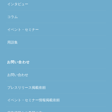
インタビュー
コラム
イベント・セミナー
用語集
お問い合わせ
お問い合わせ
プレスリリース掲載依頼
イベント・セミナー情報掲載依頼