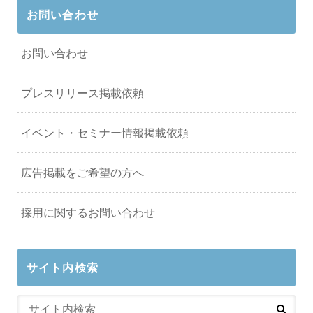
お問い合わせ
お問い合わせ
プレスリリース掲載依頼
イベント・セミナー情報掲載依頼
広告掲載をご希望の方へ
採用に関するお問い合わせ
サイト内検索