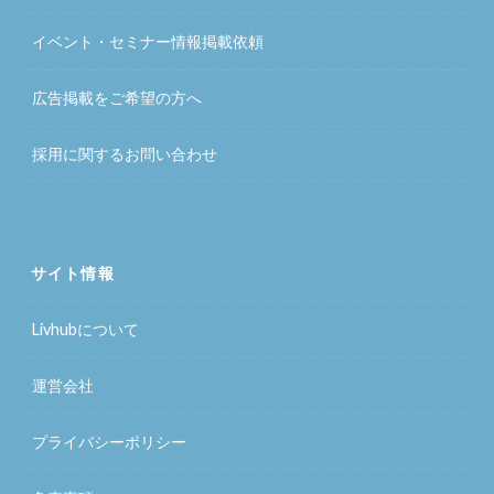
イベント・セミナー情報掲載依頼
広告掲載をご希望の方へ
採用に関するお問い合わせ
サイト情報
Livhubについて
運営会社
プライバシーポリシー