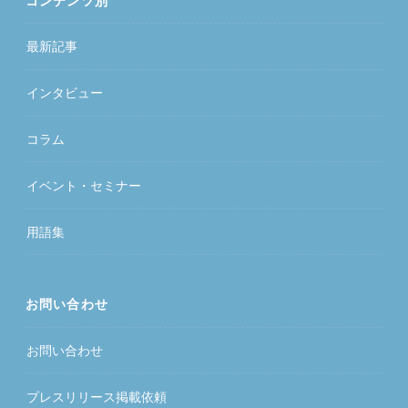
コンテンツ別
最新記事
インタビュー
コラム
イベント・セミナー
用語集
お問い合わせ
お問い合わせ
プレスリリース掲載依頼