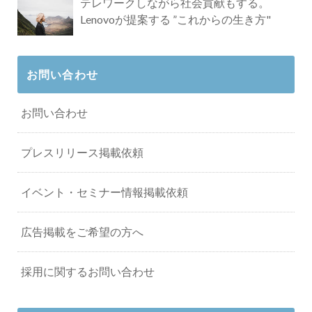
テレワークしながら社会貢献もする。
Lenovoが提案する ”これからの生き方"
お問い合わせ
お問い合わせ
プレスリリース掲載依頼
イベント・セミナー情報掲載依頼
広告掲載をご希望の方へ
採用に関するお問い合わせ