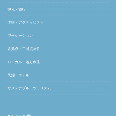
観光・旅行
体験・アクティビティ
ワーケーション
多拠点・二拠点居住
ローカル・地方創生
民泊・ホテル
サステナブル・ツーリズム