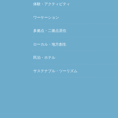
体験・アクティビティ
ワーケーション
多拠点・二拠点居住
ローカル・地方創生
民泊・ホテル
サステナブル・ツーリズム