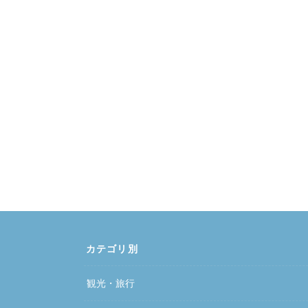
カテゴリ別
観光・旅行