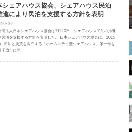
本シェアハウス協会、シェアハウス民泊
推進により民泊を支援する方針を表明
6.07.20
社団法人日本シェアハウス協会は7月20日、シェアハウス民泊の推進
り民泊を支援する方針を表明した。 日本シェアハウス協会は、2015
月に民泊と賃貸を両立する「ホームステイ型シェアハウス」第一号を
道千歳市に開…