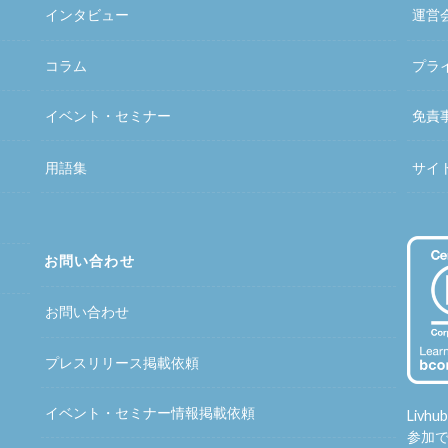
インタビュー
運営
コラム
プラ
イベント・セミナー
免責
用語集
サイ
お問い合わせ
お問い合わせ
プレスリリース掲載依頼
イベント・セミナー情報掲載依頼
Liv
参加