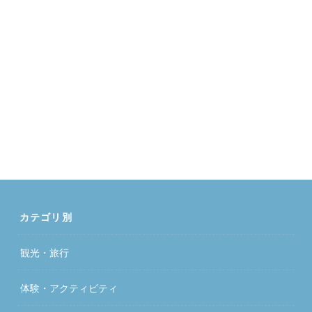
カテゴリ別
観光・旅行
体験・アクティビティ