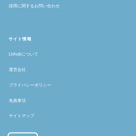
採用に関するお問い合わせ
サイト情報
Livhubについて
運営会社
プライバシーポリシー
免責事項
サイトマップ