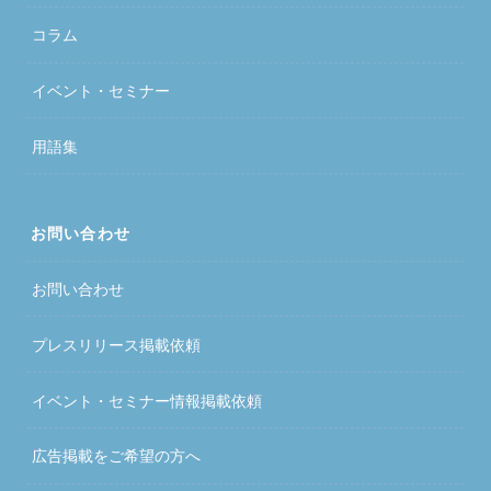
コラム
イベント・セミナー
用語集
お問い合わせ
お問い合わせ
プレスリリース掲載依頼
イベント・セミナー情報掲載依頼
広告掲載をご希望の方へ