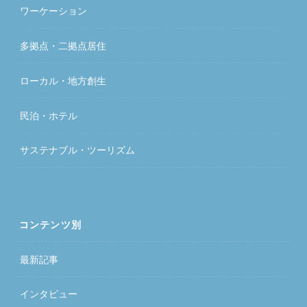
ワーケーション
多拠点・二拠点居住
ローカル・地方創生
民泊・ホテル
サステナブル・ツーリズム
コンテンツ別
最新記事
インタビュー