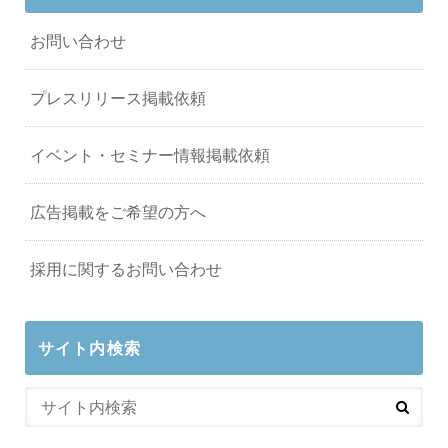
お問い合わせ
プレスリリース掲載依頼
イベント・セミナー情報掲載依頼
広告掲載をご希望の方へ
採用に関するお問い合わせ
サイト内検索