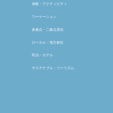
体験・アクティビティ
ワーケーション
多拠点・二拠点居住
ローカル・地方創生
民泊・ホテル
サステナブル・ツーリズム