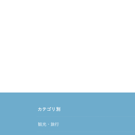
カテゴリ別
観光・旅行