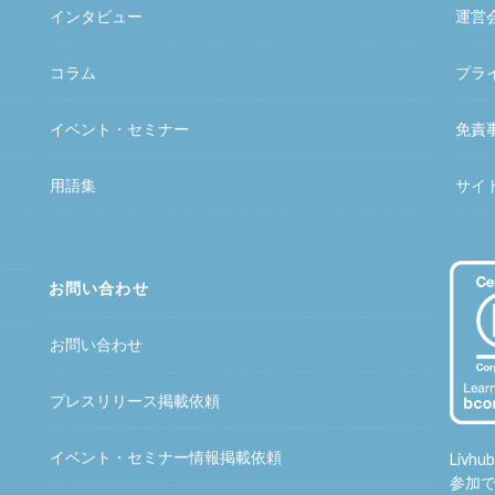
インタビュー
運営
コラム
プラ
イベント・セミナー
免責
用語集
サイ
お問い合わせ
お問い合わせ
プレスリリース掲載依頼
イベント・セミナー情報掲載依頼
Liv
参加