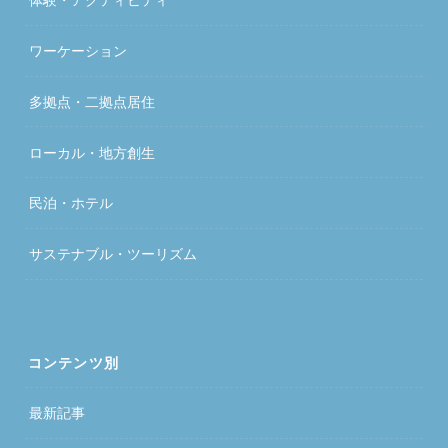
ワーケーション
多拠点・二拠点居住
ローカル・地方創生
民泊・ホテル
サステナブル・ツーリズム
コンテンツ別
最新記事