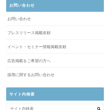
お問い合わせ
お問い合わせ
プレスリリース掲載依頼
イベント・セミナー情報掲載依頼
広告掲載をご希望の方へ
採用に関するお問い合わせ
サイト内検索