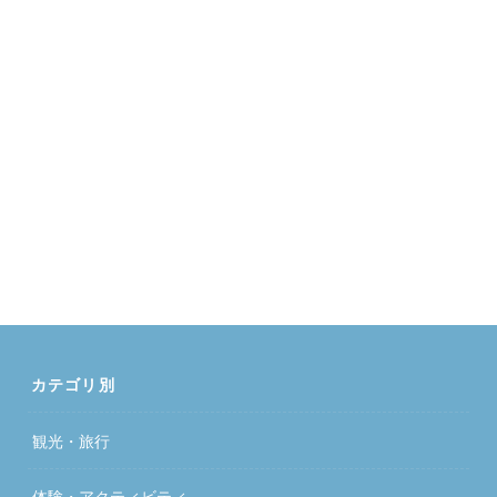
カテゴリ別
観光・旅行
体験・アクティビティ