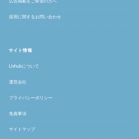
広告掲載をご希望の方へ
採用に関するお問い合わせ
サイト情報
Livhubについて
運営会社
プライバシーポリシー
免責事項
サイトマップ