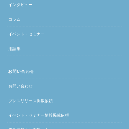
インタビュー
コラム
イベント・セミナー
用語集
お問い合わせ
お問い合わせ
プレスリリース掲載依頼
イベント・セミナー情報掲載依頼