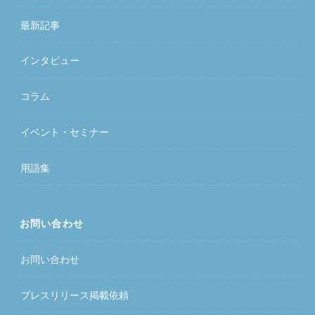
最新記事
インタビュー
コラム
イベント・セミナー
用語集
お問い合わせ
お問い合わせ
プレスリリース掲載依頼