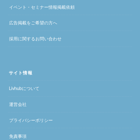
イベント・セミナー情報掲載依頼
広告掲載をご希望の方へ
採用に関するお問い合わせ
サイト情報
Livhubについて
運営会社
プライバシーポリシー
免責事項