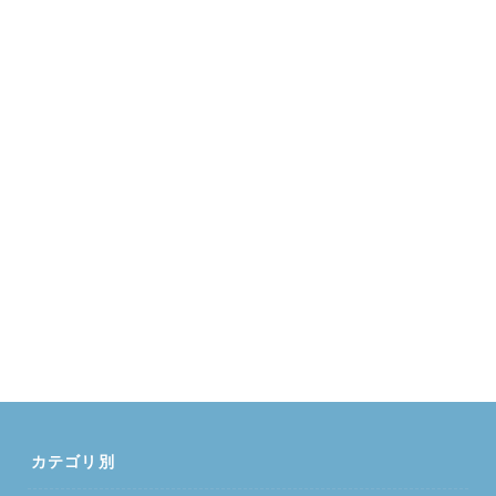
カテゴリ別