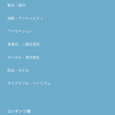
観光・旅行
体験・アクティビティ
ワーケーション
多拠点・二拠点居住
ローカル・地方創生
民泊・ホテル
サステナブル・ツーリズム
コンテンツ別