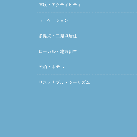
体験・アクティビティ
ワーケーション
多拠点・二拠点居住
ローカル・地方創生
民泊・ホテル
サステナブル・ツーリズム