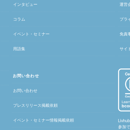
インタビュー
運営
コラム
プラ
イベント・セミナー
免責
用語集
サイ
お問い合わせ
お問い合わせ
プレスリリース掲載依頼
イベント・セミナー情報掲載依頼
Liv
参加