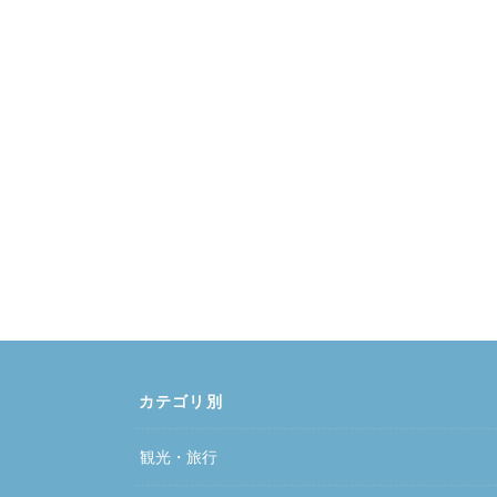
カテゴリ別
観光・旅行