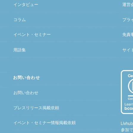
インタビュー
運営
コラム
プラ
イベント・セミナー
免責
用語集
サイ
お問い合わせ
お問い合わせ
プレスリリース掲載依頼
イベント・セミナー情報掲載依頼
Liv
参加