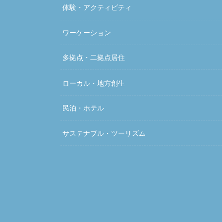
体験・アクティビティ
ワーケーション
多拠点・二拠点居住
ローカル・地方創生
民泊・ホテル
サステナブル・ツーリズム