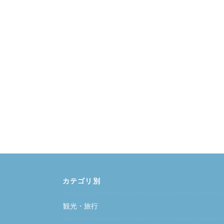
カテゴリ別
観光・旅行