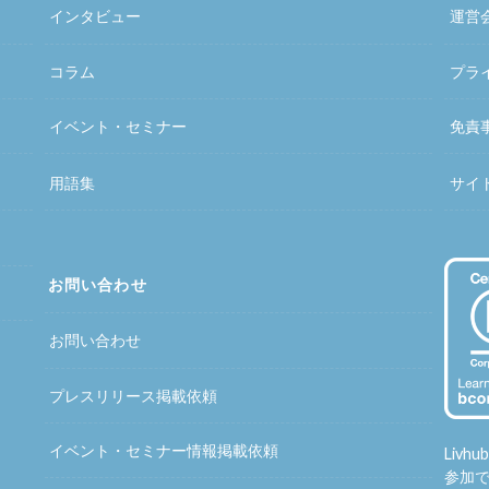
インタビュー
運営
コラム
プラ
イベント・セミナー
免責
用語集
サイ
お問い合わせ
お問い合わせ
プレスリリース掲載依頼
イベント・セミナー情報掲載依頼
Liv
参加