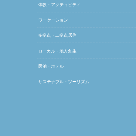
体験・アクティビティ
ワーケーション
多拠点・二拠点居住
ローカル・地方創生
民泊・ホテル
サステナブル・ツーリズム