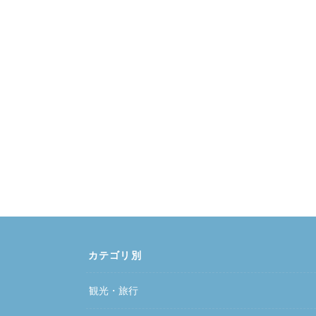
カテゴリ別
観光・旅行