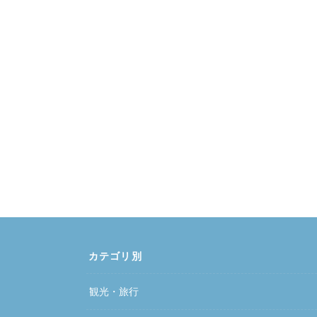
カテゴリ別
観光・旅行