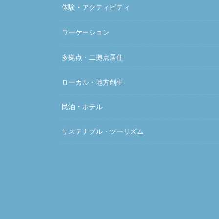
体験・アクティビティ
ワーケーション
多拠点・二拠点居住
ローカル・地方創生
民泊・ホテル
サステナブル・ツーリズム