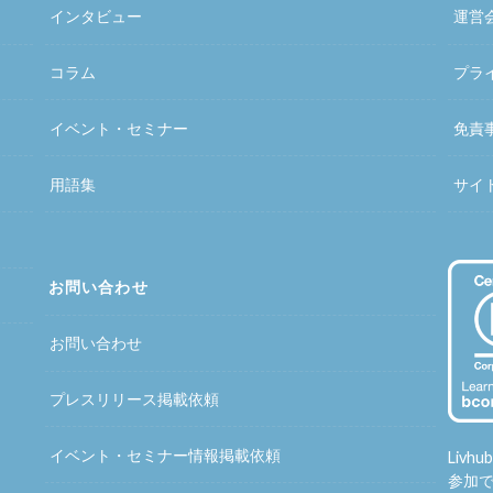
インタビュー
運営
コラム
プラ
イベント・セミナー
免責
用語集
サイ
お問い合わせ
お問い合わせ
プレスリリース掲載依頼
イベント・セミナー情報掲載依頼
Liv
参加