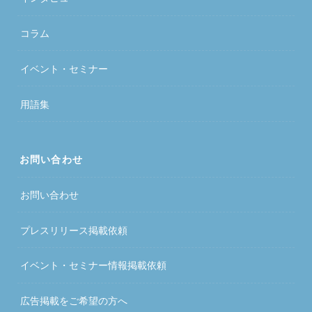
コラム
イベント・セミナー
用語集
お問い合わせ
お問い合わせ
プレスリリース掲載依頼
イベント・セミナー情報掲載依頼
広告掲載をご希望の方へ