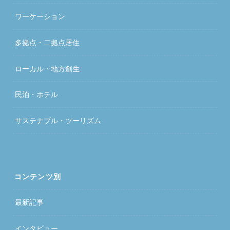
ワーケーション
多拠点・二拠点居住
ローカル・地方創生
民泊・ホテル
サステナブル・ツーリズム
コンテンツ別
最新記事
インタビュー