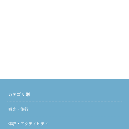
カテゴリ別
観光・旅行
体験・アクティビティ