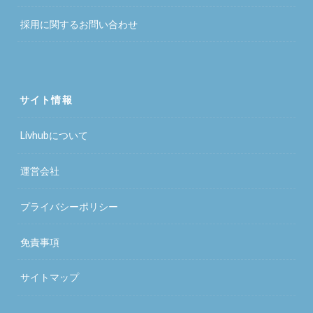
採用に関するお問い合わせ
サイト情報
Livhubについて
運営会社
プライバシーポリシー
免責事項
サイトマップ