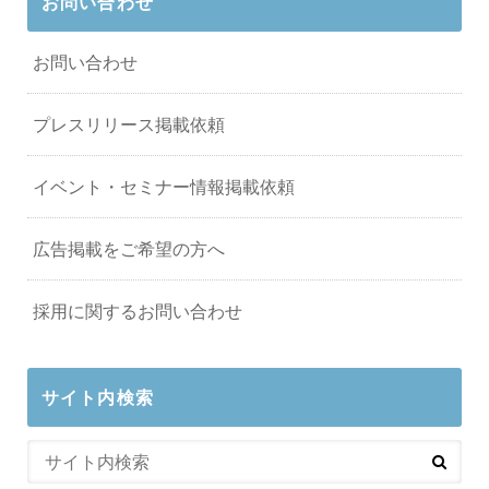
お問い合わせ
お問い合わせ
プレスリリース掲載依頼
イベント・セミナー情報掲載依頼
広告掲載をご希望の方へ
採用に関するお問い合わせ
サイト内検索