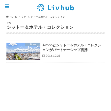
HOME
タグ : シャトー＆ホテル・コレクション
TAG
シャトー＆ホテル・コレクション
Airbnb
Airbnbとシャトー＆ホテル・コレクシ
ョンがパートナーシップ提携
2016.12.21