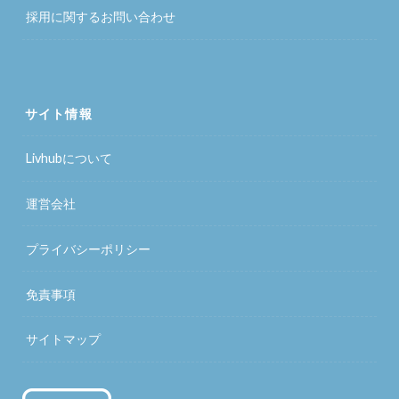
採用に関するお問い合わせ
サイト情報
Livhubについて
運営会社
プライバシーポリシー
免責事項
サイトマップ