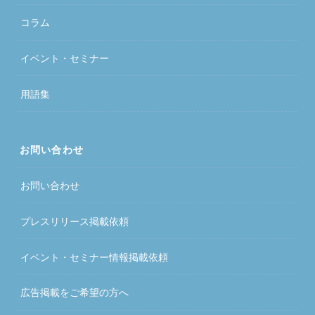
コラム
イベント・セミナー
用語集
お問い合わせ
お問い合わせ
プレスリリース掲載依頼
イベント・セミナー情報掲載依頼
広告掲載をご希望の方へ