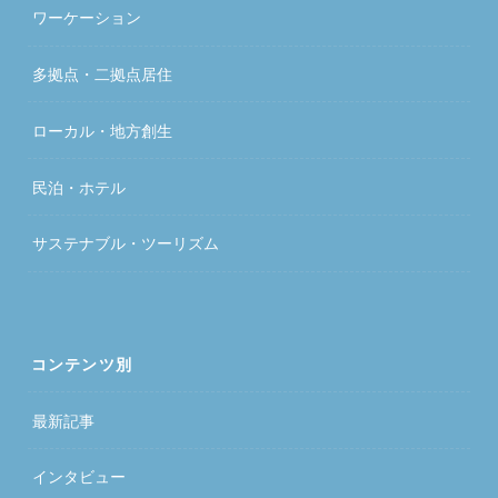
ワーケーション
多拠点・二拠点居住
ローカル・地方創生
民泊・ホテル
サステナブル・ツーリズム
コンテンツ別
最新記事
インタビュー