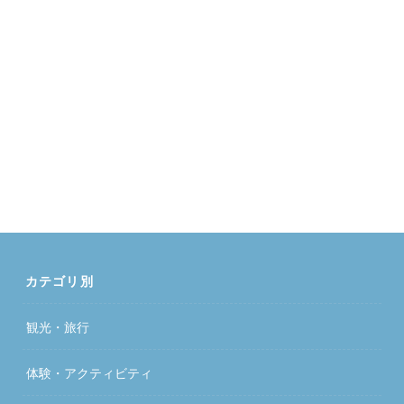
カテゴリ別
観光・旅行
体験・アクティビティ