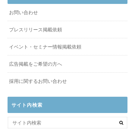
お問い合わせ
プレスリリース掲載依頼
イベント・セミナー情報掲載依頼
広告掲載をご希望の方へ
採用に関するお問い合わせ
サイト内検索