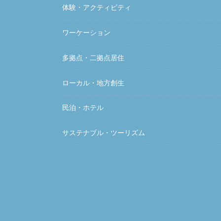
体験・アクティビティ
ワーケーション
多拠点・二拠点居住
ローカル・地方創生
民泊・ホテル
サステナブル・ツーリズム