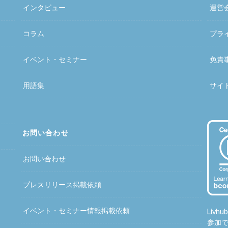
インタビュー
運営
コラム
プラ
イベント・セミナー
免責
用語集
サイ
お問い合わせ
お問い合わせ
プレスリリース掲載依頼
イベント・セミナー情報掲載依頼
Liv
参加