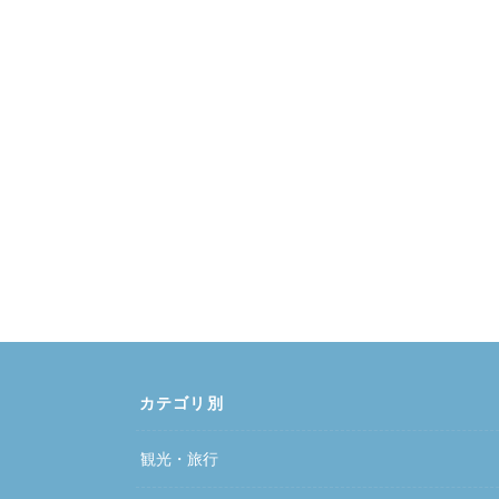
カテゴリ別
観光・旅行