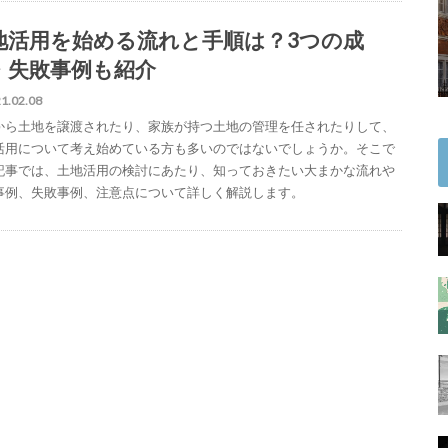
地活用を始める流れと手順は？3つの成
・失敗事例も紹介
1.02.08
から土地を譲渡されたり、家族が持つ土地の管理を任されたりして、
活用について考え始めている方も多いのではないでしょうか。そこで
記事では、土地活用の検討にあたり、知っておきたい大まかな流れや
事例、失敗事例、注意点について詳しく解説します。