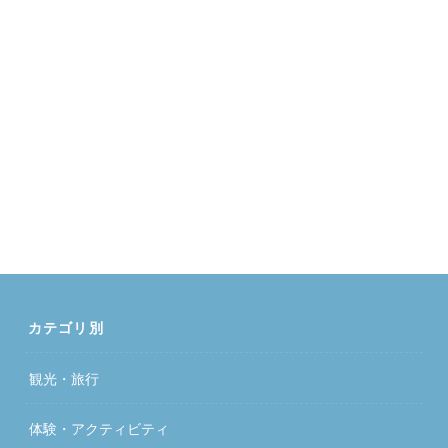
カテゴリ別
観光・旅行
体験・アクティビティ