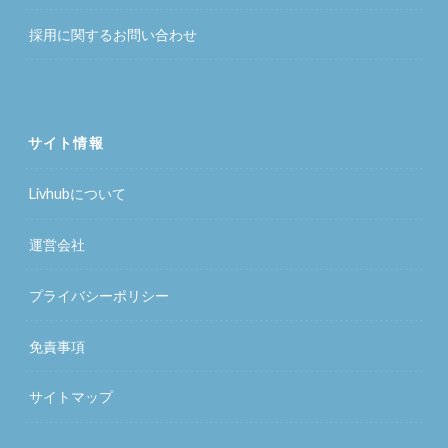
採用に関するお問い合わせ
サイト情報
Livhubについて
運営会社
プライバシーポリシー
免責事項
サイトマップ