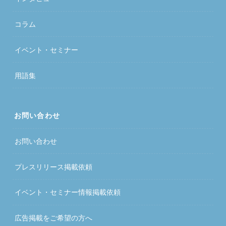
コラム
イベント・セミナー
用語集
お問い合わせ
お問い合わせ
プレスリリース掲載依頼
イベント・セミナー情報掲載依頼
広告掲載をご希望の方へ