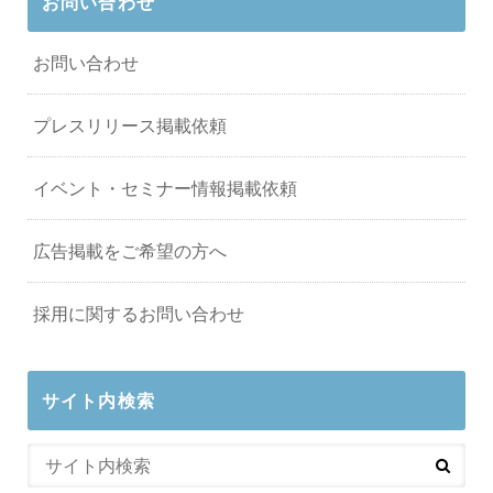
お問い合わせ
お問い合わせ
プレスリリース掲載依頼
イベント・セミナー情報掲載依頼
広告掲載をご希望の方へ
採用に関するお問い合わせ
サイト内検索