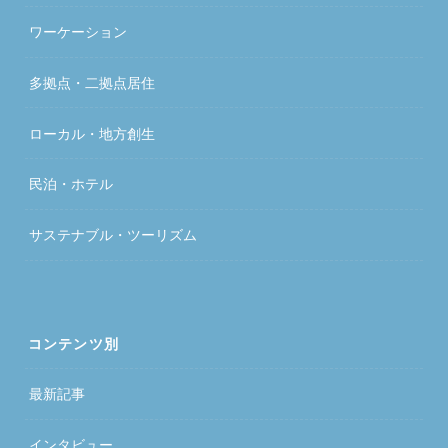
ワーケーション
多拠点・二拠点居住
ローカル・地方創生
民泊・ホテル
サステナブル・ツーリズム
コンテンツ別
最新記事
インタビュー