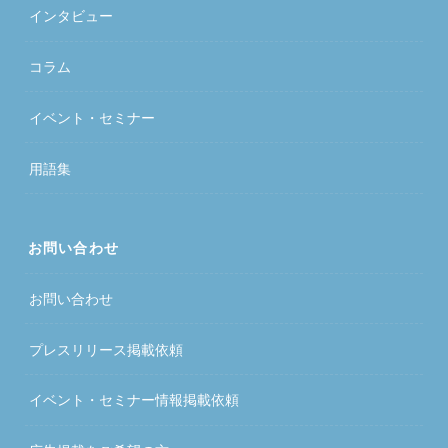
インタビュー
コラム
イベント・セミナー
用語集
お問い合わせ
お問い合わせ
プレスリリース掲載依頼
イベント・セミナー情報掲載依頼