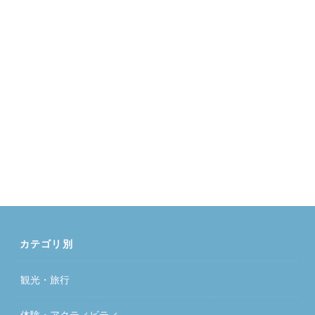
カテゴリ別
観光・旅行
体験・アクティビティ