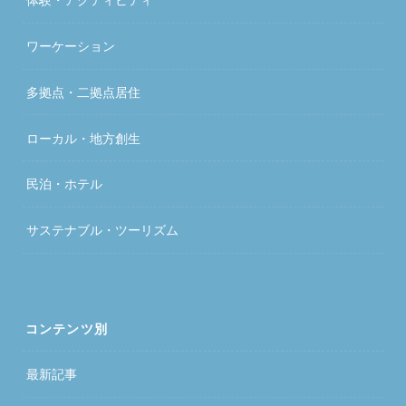
ワーケーション
多拠点・二拠点居住
ローカル・地方創生
民泊・ホテル
サステナブル・ツーリズム
コンテンツ別
最新記事