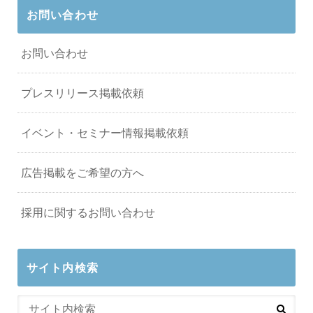
お問い合わせ
お問い合わせ
プレスリリース掲載依頼
イベント・セミナー情報掲載依頼
広告掲載をご希望の方へ
採用に関するお問い合わせ
サイト内検索