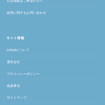
広告掲載をご希望の方へ
採用に関するお問い合わせ
サイト情報
Livhubについて
運営会社
プライバシーポリシー
免責事項
サイトマップ