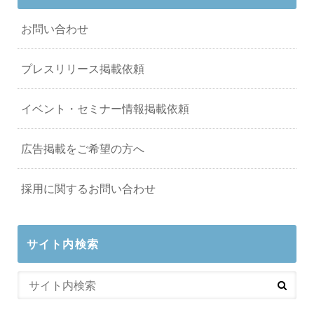
お問い合わせ
プレスリリース掲載依頼
イベント・セミナー情報掲載依頼
広告掲載をご希望の方へ
採用に関するお問い合わせ
サイト内検索