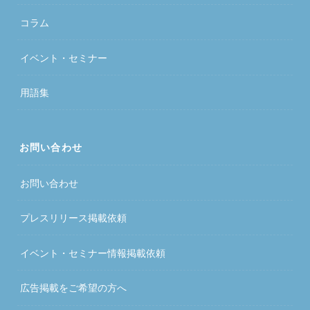
コラム
イベント・セミナー
用語集
お問い合わせ
お問い合わせ
プレスリリース掲載依頼
イベント・セミナー情報掲載依頼
広告掲載をご希望の方へ