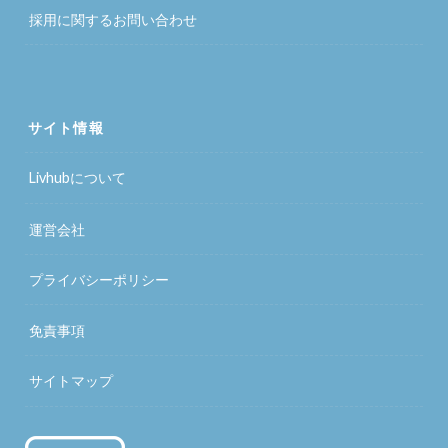
採用に関するお問い合わせ
サイト情報
Livhubについて
運営会社
プライバシーポリシー
免責事項
サイトマップ