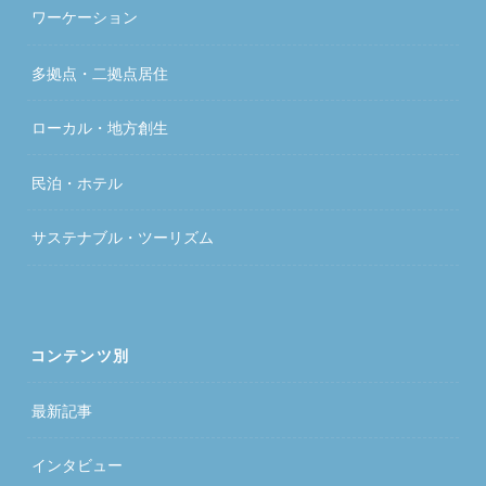
ワーケーション
多拠点・二拠点居住
ローカル・地方創生
民泊・ホテル
サステナブル・ツーリズム
コンテンツ別
最新記事
インタビュー