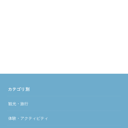
カテゴリ別
観光・旅行
体験・アクティビティ