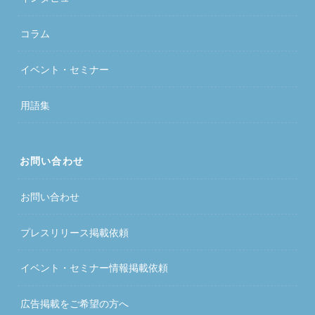
コラム
イベント・セミナー
用語集
お問い合わせ
お問い合わせ
プレスリリース掲載依頼
イベント・セミナー情報掲載依頼
広告掲載をご希望の方へ