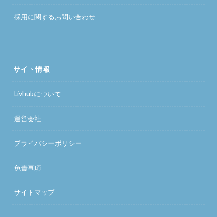
採用に関するお問い合わせ
サイト情報
Livhubについて
運営会社
プライバシーポリシー
免責事項
サイトマップ