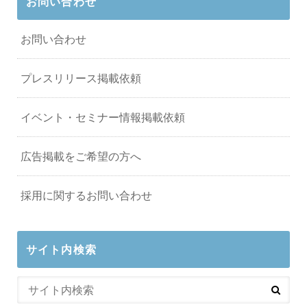
お問い合わせ
お問い合わせ
プレスリリース掲載依頼
イベント・セミナー情報掲載依頼
広告掲載をご希望の方へ
採用に関するお問い合わせ
サイト内検索