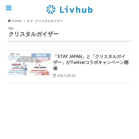
HOME
タグ : クリスタルガイザー
TAG
クリスタルガイザー
最新記事
「STAY JAPAN」と「クリスタルガイ
ザー」がTwitterコラボキャンペーン開
催
2017.09.25