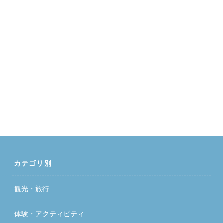
カテゴリ別
観光・旅行
体験・アクティビティ