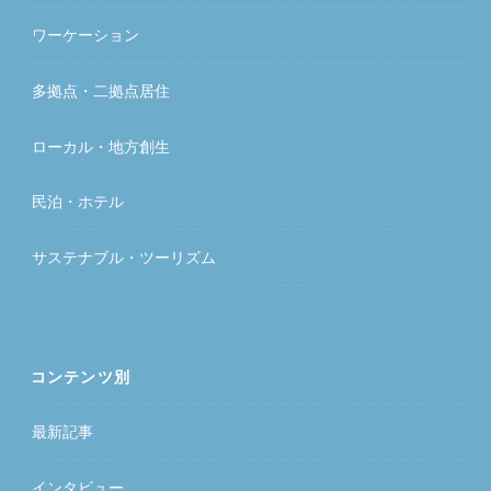
ワーケーション
多拠点・二拠点居住
ローカル・地方創生
民泊・ホテル
サステナブル・ツーリズム
コンテンツ別
最新記事
インタビュー