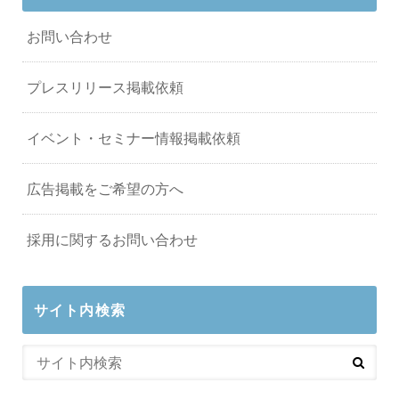
お問い合わせ
プレスリリース掲載依頼
イベント・セミナー情報掲載依頼
広告掲載をご希望の方へ
採用に関するお問い合わせ
サイト内検索