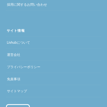
採用に関するお問い合わせ
サイト情報
Livhubについて
運営会社
プライバシーポリシー
免責事項
サイトマップ