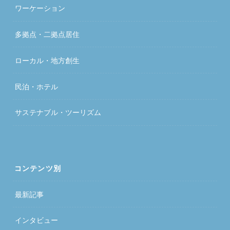
ワーケーション
多拠点・二拠点居住
ローカル・地方創生
民泊・ホテル
サステナブル・ツーリズム
コンテンツ別
最新記事
インタビュー