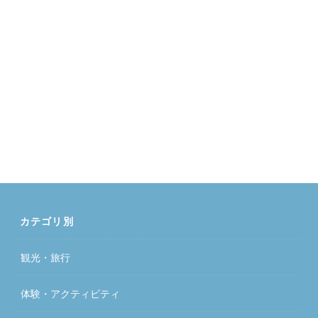
カテゴリ別
観光・旅行
体験・アクティビティ