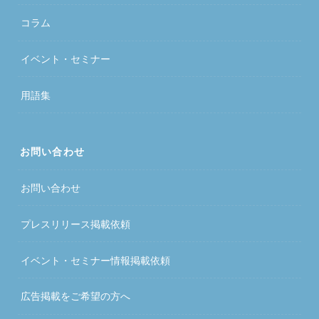
コラム
イベント・セミナー
用語集
お問い合わせ
お問い合わせ
プレスリリース掲載依頼
イベント・セミナー情報掲載依頼
広告掲載をご希望の方へ