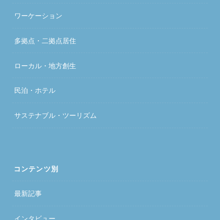
ワーケーション
多拠点・二拠点居住
ローカル・地方創生
民泊・ホテル
サステナブル・ツーリズム
コンテンツ別
最新記事
インタビュー