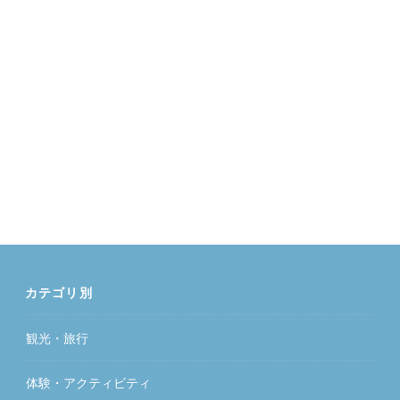
カテゴリ別
観光・旅行
体験・アクティビティ