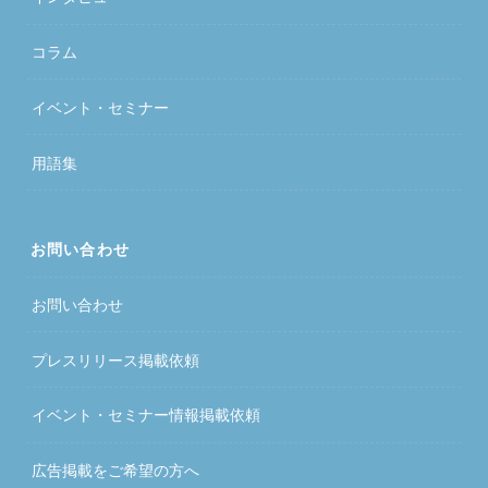
コラム
イベント・セミナー
用語集
お問い合わせ
お問い合わせ
プレスリリース掲載依頼
イベント・セミナー情報掲載依頼
広告掲載をご希望の方へ