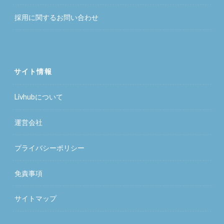
採用に関するお問い合わせ
サイト情報
Livhubについて
運営会社
プライバシーポリシー
免責事項
サイトマップ