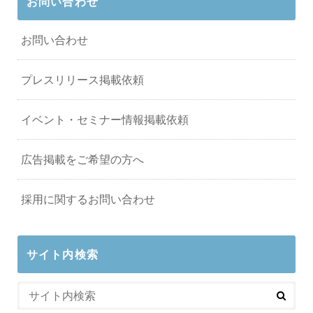
お問い合わせ
お問い合わせ
プレスリリース掲載依頼
イベント・セミナー情報掲載依頼
広告掲載をご希望の方へ
採用に関するお問い合わせ
サイト内検索