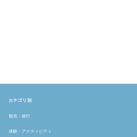
カテゴリ別
観光・旅行
体験・アクティビティ