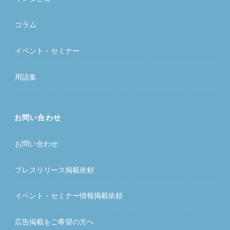
コラム
イベント・セミナー
用語集
お問い合わせ
お問い合わせ
プレスリリース掲載依頼
イベント・セミナー情報掲載依頼
広告掲載をご希望の方へ