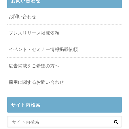
お問い合わせ
お問い合わせ
プレスリリース掲載依頼
イベント・セミナー情報掲載依頼
広告掲載をご希望の方へ
採用に関するお問い合わせ
サイト内検索