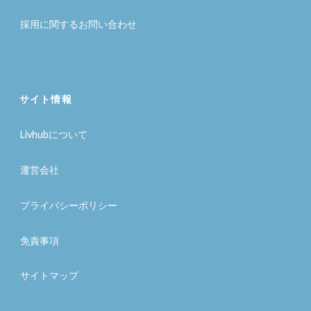
採用に関するお問い合わせ
サイト情報
Livhubについて
運営会社
プライバシーポリシー
免責事項
サイトマップ