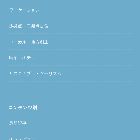
ワーケーション
多拠点・二拠点居住
ローカル・地方創生
民泊・ホテル
サステナブル・ツーリズム
コンテンツ別
最新記事
インタビュー