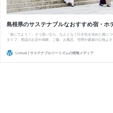
島根県のサステナブルなおすすめ宿・ホテ
「旅にでよう！」そう思い立ち、なんとなく行き先を決めた後につ
タイプ、周辺のお店や体験、ご飯、お風呂、空間や建築の心地よさ
Livhub | サステナブルツーリズムの情報メディア